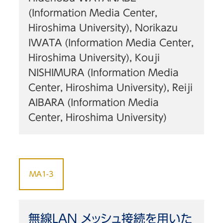
(Information Media Center,
Hiroshima University), Norikazu
IWATA (Information Media Center,
Hiroshima University), Kouji
NISHIMURA (Information Media
Center, Hiroshima University), Reiji
AIBARA (Information Media
Center, Hiroshima University)
MA1-3
無線LAN メッシュ接続を用いた