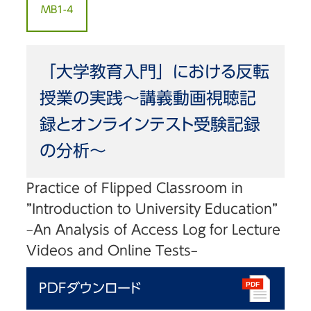
MB1-4
「大学教育入門」における反転
授業の実践～講義動画視聴記
録とオンラインテスト受験記録
の分析～
Practice of Flipped Classroom in
”Introduction to University Education”
–An Analysis of Access Log for Lecture
Videos and Online Tests–
PDFダウンロード