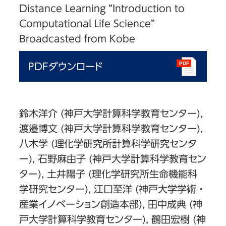
Distance Learning “Introduction to
Computational Life Science”
Broadcasted from Kobe
PDFダウンロード
鈴木洋介 (神戸大学計算科学教育センター),
渡邉博文 (神戸大学計算科学教育センター),
八木学 (理化学研究所計算科学研究センタ
ー), 石野麻由子 (神戸大学計算科学教育セン
ター), 土井陽子 (理化学研究所生命機能科
学研究センター), 江口至洋 (神戸大学学術・
産業イノベーション創造本部), 田中成典 (神
戸大学計算科学教育センター), 鶴田宏樹 (神