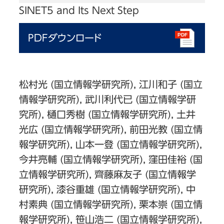
SINET5 and Its Next Step
PDFダウンロード
松村光 (国立情報学研究所), 江川和子 (国立
情報学研究所), 武川利代已 (国立情報学研
究所), 樋口秀樹 (国立情報学研究所), 土井
光広 (国立情報学研究所), 前田光教 (国立情
報学研究所), 山本一登 (国立情報学研究所),
今井亮輔 (国立情報学研究所), 窪田佳裕 (国
立情報学研究所), 齊藤麻友子 (国立情報学
研究所), 漆谷重雄 (国立情報学研究所), 中
村素典 (国立情報学研究所), 栗本崇 (国立情
報学研究所), 笹山浩二 (国立情報学研究所),