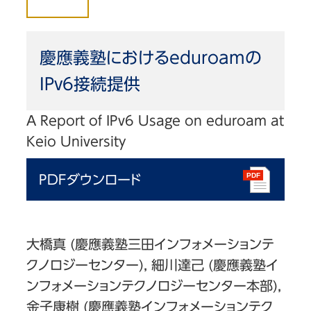
慶應義塾におけるeduroamの
IPv6接続提供
A Report of IPv6 Usage on eduroam at
Keio University
PDFダウンロード
大橋真 (慶應義塾三田インフォメーションテ
クノロジーセンター), 細川達己 (慶應義塾イ
ンフォメーションテクノロジーセンター本部),
金子康樹 (慶應義塾インフォメーションテク