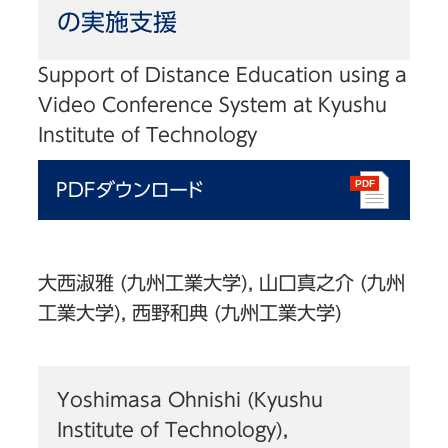
の実施支援
Support of Distance Education using a
Video Conference System at Kyushu
Institute of Technology
PDFダウンロード
大西淑雅 (九州工業大学), 山口真之介 (九州
工業大学), 西野和典 (九州工業大学)
Yoshimasa Ohnishi (Kyushu
Institute of Technology),