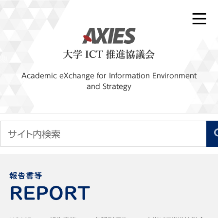
Academic eXchange for Information Environment
and Strategy
報告書等