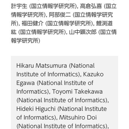
計宇生 (国立情報学研究所), 高倉弘喜 (国立
情報学研究所), 阿部俊二 (国立情報学研究
所), 福田健介 (国立情報学研究所), 鯉渕道
紘 (国立情報学研究所), 山中顕次郎 (国立情
報学研究所)
Hikaru Matsumura (National
Institute of Informatics), Kazuko
Egawa (National Institute of
Informatics), Toyomi Takekawa
(National Institute of Informatics),
Hideki Higuchi (National Institute
of Informatics), Mitsuhiro Doi
(National Institute of Informatics),