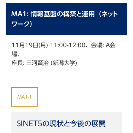
MA1: 情報基盤の構築と運用（ネット
ワーク）
11月19日(月) 11:00-12:00、会場: A会
場、
座長: 三河賢治 (新潟大学)
MA1-1
SINET5の現状と今後の展開