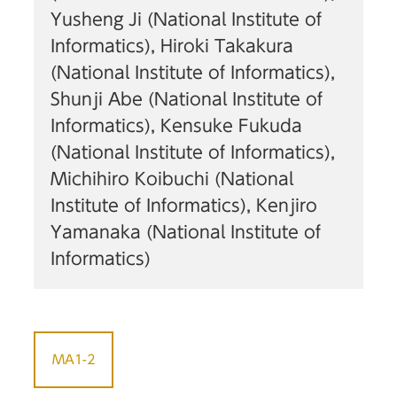
Yusheng Ji (National Institute of
Informatics), Hiroki Takakura
(National Institute of Informatics),
Shunji Abe (National Institute of
Informatics), Kensuke Fukuda
(National Institute of Informatics),
Michihiro Koibuchi (National
Institute of Informatics), Kenjiro
Yamanaka (National Institute of
Informatics)
MA1-2