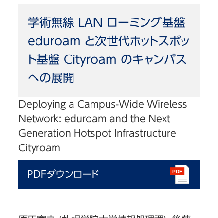
学術無線 LAN ローミング基盤
eduroam と次世代ホットスポッ
ト基盤 Cityroam のキャンパス
への展開
Deploying a Campus-Wide Wireless
Network: eduroam and the Next
Generation Hotspot Infrastructure
Cityroam
PDFダウンロード