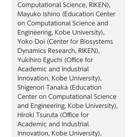
Computational Science, RIKEN),
Mayuko Ishino (Education Center
on Computational Science and
Engineering, Kobe University),
Yoko Doi (Center for Biosystems
Dynamics Research, RIKEN),
Yukihiro Eguchi (Office for
Academic and Industrial
Innovation, Kobe University),
Shigenori Tanaka (Education
Center on Computational Science
and Engineering, Kobe University),
Hiroki Tsuruta (Office for
Academic and Industrial
Innovation, Kobe University),