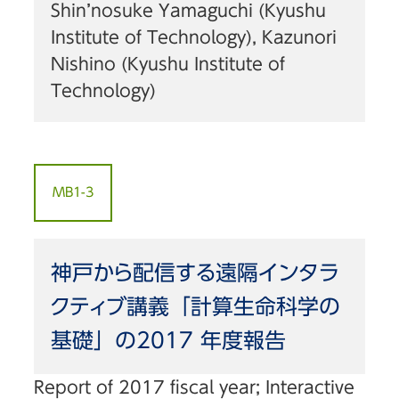
Shin’nosuke Yamaguchi (Kyushu
Institute of Technology), Kazunori
Nishino (Kyushu Institute of
Technology)
MB1-3
神戸から配信する遠隔インタラ
クティブ講義「計算生命科学の
基礎」の2017 年度報告
Report of 2017 fiscal year; Interactive