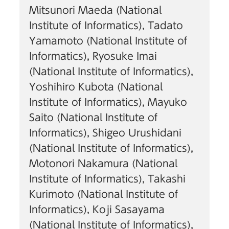
Mitsunori Maeda (National
Institute of Informatics), Tadato
Yamamoto (National Institute of
Informatics), Ryosuke Imai
(National Institute of Informatics),
Yoshihiro Kubota (National
Institute of Informatics), Mayuko
Saito (National Institute of
Informatics), Shigeo Urushidani
(National Institute of Informatics),
Motonori Nakamura (National
Institute of Informatics), Takashi
Kurimoto (National Institute of
Informatics), Koji Sasayama
(National Institute of Informatics),