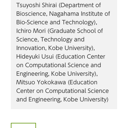
Tsuyoshi Shirai (Department of
Bioscience, Nagahama Institute of
Bio-Science and Technology),
Ichiro Mori (Graduate School of
Science, Technology and
Innovation, Kobe University),
Hideyuki Usui (Education Center
on Computational Science and
Engineering, Kobe University),
Mitsuo Yokokawa (Education
Center on Computational Science
and Engineering, Kobe University)