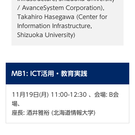
/ AvanceSystem Corporation),
Takahiro Hasegawa (Center for
Information Infrastructure,
Shizuoka University)
MB1: ICT活用・教育実践
11月19日(月) 11:00-12:30 、会場: B会
場、
座長: 酒井雅裕 (北海道情報大学)