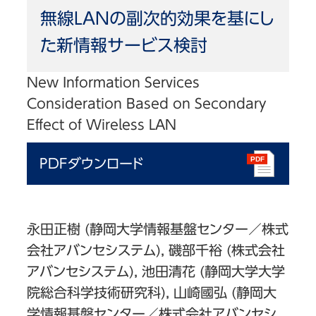
無線LANの副次的効果を基にし
た新情報サービス検討
New Information Services
Consideration Based on Secondary
Effect of Wireless LAN
PDFダウンロード
永田正樹 (静岡大学情報基盤センター／株式
会社アバンセシステム), 磯部千裕 (株式会社
アバンセシステム), 池田清花 (静岡大学大学
院総合科学技術研究科), 山崎國弘 (静岡大
学情報基盤センター／株式会社アバンセシ