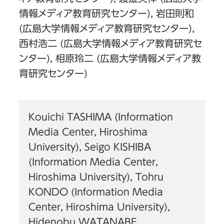
情報メディア教育研究センター), 岩田則和
(広島大学情報メディア教育研究センター),
西村浩二 (広島大学情報メディア教育研究セ
ンター), 相原玲二 (広島大学情報メディア教
育研究センター)
Kouichi TASHIMA (Information
Media Center, Hiroshima
University), Seigo KISHIBA
(Information Media Center,
Hiroshima University), Tohru
KONDO (Information Media
Center, Hiroshima University),
Hidenobu WATANABE