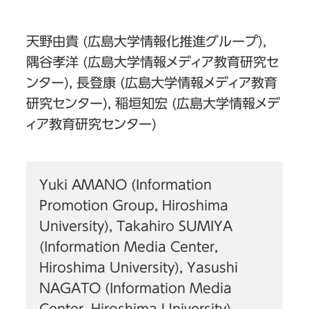
天野由貴 (広島大学情報化推進グループ),
隅谷孝洋 (広島大学情報メディア教育研究セ
ンター), 長登康 (広島大学情報メディア教育
研究センター), 稲垣知宏 (広島大学情報メデ
ィア教育研究センター)
Yuki AMANO (Information
Promotion Group, Hiroshima
University), Takahiro SUMIYA
(Information Media Center,
Hiroshima University), Yasushi
NAGATO (Information Media
Center, Hiroshima University),