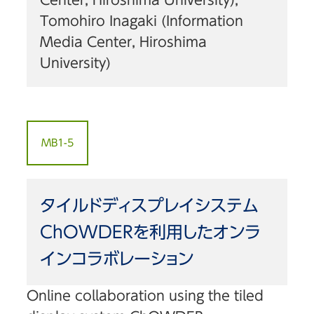
Tomohiro Inagaki (Information
Media Center, Hiroshima
University)
MB1-5
タイルドディスプレイシステム
ChOWDERを利用したオンラ
インコラボレーション
Online collaboration using the tiled