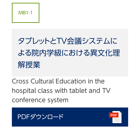
MB1-1
タブレットとTV会議システムに
よる院内学級における異文化理
解授業
Cross Cultural Education in the
hospital class with tablet and TV
conference system
PDFダウンロード