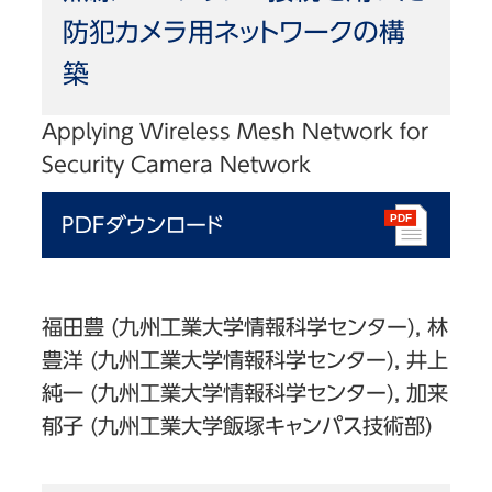
防犯カメラ用ネットワークの構
築
Applying Wireless Mesh Network for
Security Camera Network
PDFダウンロード
福田豊 (九州工業大学情報科学センター), 林
豊洋 (九州工業大学情報科学センター), 井上
純一 (九州工業大学情報科学センター), 加来
郁子 (九州工業大学飯塚キャンパス技術部)