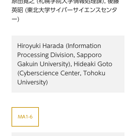
原田寛之 (札幌学院大学情報処理課), 後藤
英昭 (東北大学サイバーサイエンスセンタ
ー)
Hiroyuki Harada (Information
Processing Division, Sapporo
Gakuin University), Hideaki Goto
(Cyberscience Center, Tohoku
University)
MA1-6