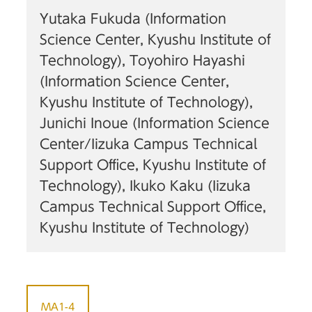
Yutaka Fukuda (Information
Science Center, Kyushu Institute of
Technology), Toyohiro Hayashi
(Information Science Center,
Kyushu Institute of Technology),
Junichi Inoue (Information Science
Center/Iizuka Campus Technical
Support Office, Kyushu Institute of
Technology), Ikuko Kaku (Iizuka
Campus Technical Support Office,
Kyushu Institute of Technology)
MA1-4