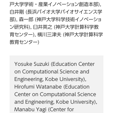
戸大学学術・産業イノベーション創造本部),
白井剛 (長浜バイオ大学バイオサイエンス学
部), 森一郎 (神戸大学科学技術イノベーショ
ン研究科), 臼井英之 (神戸大学計算科学教
育センター), 横川三津夫 (神戸大学計算科学
教育センター)
Yosuke Suzuki (Education Center
on Computational Science and
Engineering, Kobe University),
Hirofumi Watanabe (Education
Center on Computational Science
and Engineering, Kobe University),
Manabu Yagi (Center for