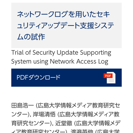
ネットワークログを用いたセキ
ュリティアップデート支援システ
ムの試作
Trial of Security Update Supporting
System using Network Access Log
PDFダウンロード
田島浩一 (広島大学情報メディア教育研究セ
ンター), 岸場清悟 (広島大学情報メディア教
育研究センター), 近堂徹 (広島大学情報メデ
ィア教育研究センター), 渡邉英伸 (広島大学