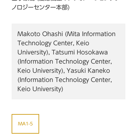
ノロジーセンター本部)
Makoto Ohashi (Mita Information
Technology Center, Keio
University), Tatsumi Hosokawa
(Information Technology Center,
Keio University), Yasuki Kaneko
(Information Technology Center,
Keio University)
MA1-5