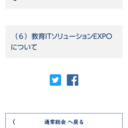
（６）教育ITソリューションEXPO
について
通常総会 へ戻る