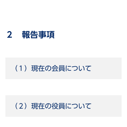
２ 報告事項
（１）現在の会員について
（２）現在の役員について