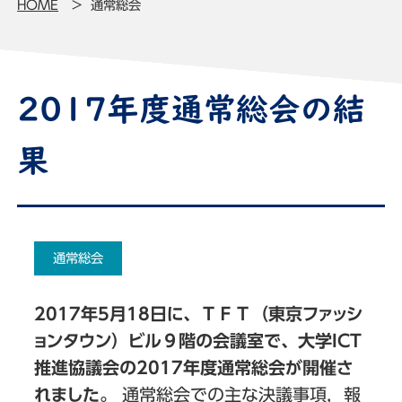
HOME
通常総会
2017年度通常総会の結
果
通常総会
2017年5月18日に、ＴＦＴ（東京ファッシ
ョンタウン）ビル９階の会議室で、大学ICT
推進協議会の2017年度通常総会が開催さ
れました。
通常総会での主な決議事項，報