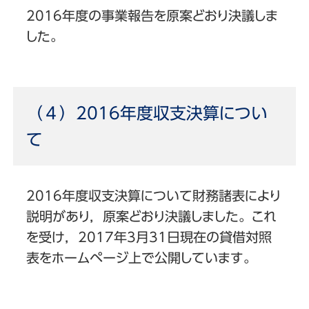
2016年度の事業報告を原案どおり決議しま
した。
（４）2016年度収支決算につい
て
2016年度収支決算について財務諸表により
説明があり，原案どおり決議しました。これ
を受け，2017年3月31日現在の貸借対照
表をホームページ上で公開しています。