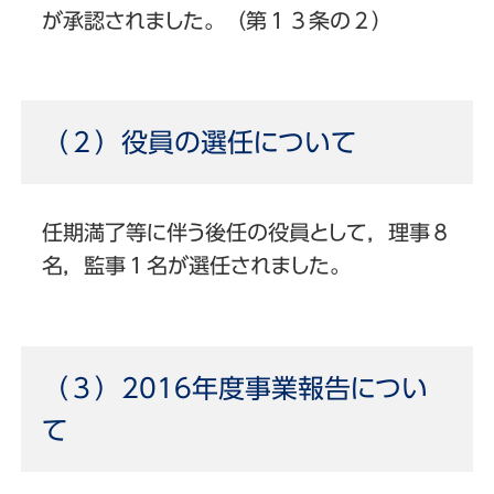
が承認されました。（第１３条の２）
（２）役員の選任について
任期満了等に伴う後任の役員として，理事８
名，監事１名が選任されました。
（３）2016年度事業報告につい
て