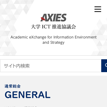
Academic eXchange for Information Environment
and Strategy
通常総会