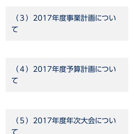
（３）2017年度事業計画につい
て
（４）2017年度予算計画につい
て
（５）2017年度年次大会につい
て