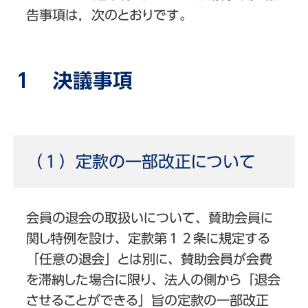
告事項は，次のとおりです。
１ 決議事項
（１）定款の一部改正について
会員の退会の取扱いについて、賛助会員に
関し特例を設け、定款第１２条に規定する
「任意の退会」とは別に、賛助会員が会費
を滞納した場合に限り、法人の側から「退会
させることができる」旨の定款の一部改正