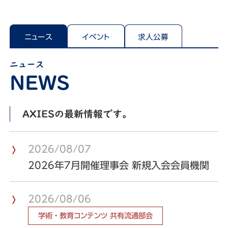
ニュース
イベント
求人公募
ニュース
AXIESの最新情報です。
2026/08/07
2026年7月開催理事会 新規入会会員機関
2026/08/06
学術・教育コンテンツ 共有流通部会