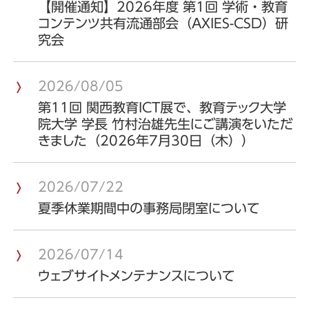
【開催通知】2026年度 第1回 学術・教育
コンテンツ共有流通部会（AXIES-CSD）研
究会
2026/08/05
第11回 関西教育ICT展で、教育テック大学
院大学 学長 竹村治雄先生にご講演をいただ
きました（2026年7月30日（木））
2026/07/22
夏季休業期間中の事務局閉室について
2026/07/14
ウェブサイトメンテナンスについて