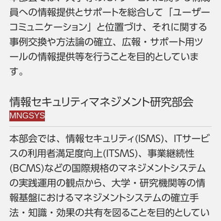
員への情報提供とサポートを総合して「ユーザー
コミュニケーション」と位置づけ、それに関する
事例交換や方法論の確立、広報・サポート用ツ
ールの情報提供等を行うことを目的としていま
す。
情報セキュリティマネジメント研究部会
本部会では、情報セキュリティ(ISMS)、ITサービ
スの利用者満足度向上(ITSMS)、事業継続性
(BCMS)などの国際規格のマネジメントシステム
の実践運用の観点から、大学・研究機関等の情
報基盤におけるマネジメントシステムの確立手
法・知識・効果の共有を図ることを目的としてい