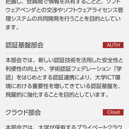
把握し、会員間で情報を共有することと、ソフト
ウェアベンダとの交渉やソフトウェアライセンス管
理システムの共同開発を行うことを目的としてい
ます。
認証基盤部会
本部会では、新しい認証技術を活用した安全性と
利便性の向上や、学術認証フェデレーション「学
認」をはじめとする認証連携により、大学ICT環
境における重要性を増してきている認証基盤を、
飛躍的に強化することを目的としています。
クラウド部会
本部会では、大学が保有するプライベートクラウ