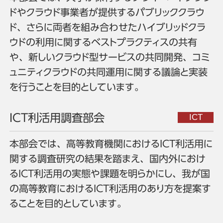
ドやクラウド事業者が提供するパブリッククラウ
ド、さらに両者を組み合わせたハイブリッドクラ
ウドの利用に関するベストプラクティスの共有
や、新しいクラウド型サービスの共同開発、コミ
ュニティクラウドの共同運用に関する議論と実装
を行うことを目的としています。
ICT利活用調査部会
本部会では、高等教育機関におけるICT利活用に
関する調査研究の結果を踏まえ、国内外におけ
るICT利活用の実態や課題を明らかにし、我が国
の高等教育におけるICT利活用のあり方を提案す
ることを目的としています。