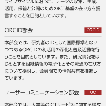
ライフサイクルに沿った、データの収集、生成、
活用、保管と公開のためのICT基盤の在り方を提
言することを目的としています。
ORCID部会
本部会では、研究者のIDとして国際標準となり
つつあるORCIDの利活用の深化と普及活動を行
うことを目的としています。また、研究情報をは
じめとする組織情報の電子化とその流通の在り方
について検討し、会員間での情報共有を推進し
ています。
ユーザーコミュニケーション部会
本部会では、大学等のICTサービスに関する構成