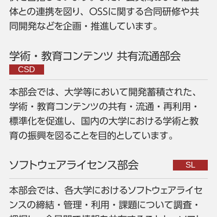
体との連携を図り、OSSに関する合同研修や共
同開発などを企画・推進しています。
学術・教育コンテンツ 共有流通部会
本部会では、大学等において開発蓄積された、
学術・教育コンテンツの共有・流通・再利用・
標準化を促進し、国内の大学における学術と教
育の振興を図ることを目的としています。
ソフトウェアライセンス部会
本部会では、各大学におけるソフトウェアライセ
ンスの締結・管理・利用・課題について調査・