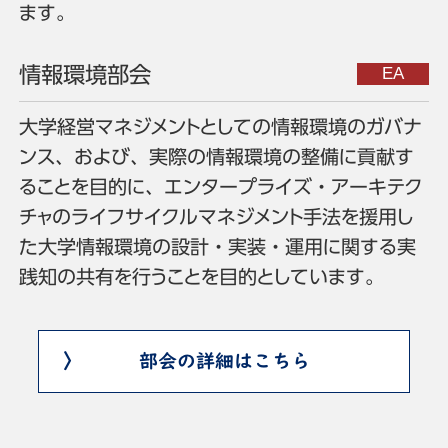
ます。
情報環境部会
大学経営マネジメントとしての情報環境のガバナ
ンス、および、実際の情報環境の整備に貢献す
ることを目的に、エンタープライズ・アーキテク
チャのライフサイクルマネジメント手法を援用し
た大学情報環境の設計・実装・運用に関する実
践知の共有を行うことを目的としています。
部会の詳細はこちら