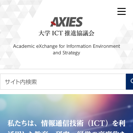
Academic eXchange for Information Environment
and Strategy
私たちは、情報通信技術（ICT）を利