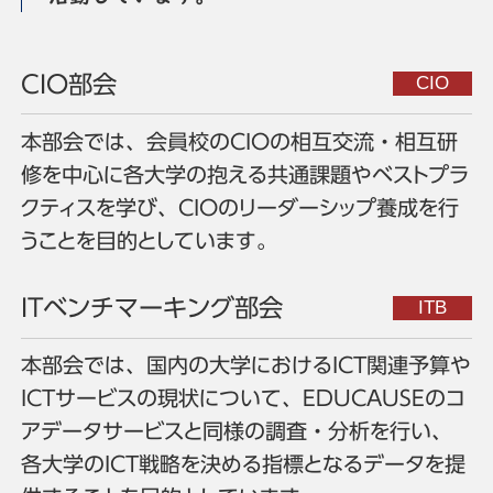
CIO部会
本部会では、会員校のCIOの相互交流・相互研
修を中心に各大学の抱える共通課題やベストプラ
クティスを学び、CIOのリーダーシップ養成を行
うことを目的としています。
ITベンチマーキング部会
本部会では、国内の大学におけるICT関連予算や
ICTサービスの現状について、EDUCAUSEのコ
アデータサービスと同様の調査・分析を行い、
各大学のICT戦略を決める指標となるデータを提