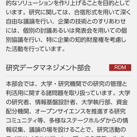
的なソリューションを作り上げることを目的として
います。研究に関しては、合宿形式を用いて深く
自由な議論を行い、企業の技術とのすりあわせ
には、個別の討議あるいは発表会を用いての個
別協議を行い、特に企業の知的財産権を考慮し
た活動を行っています。
研究データマネジメント部会
本部会では、大学・研究機関での研究の管理と
利活用に関する諸問題を取り扱っています。大学
の研究者、情報基盤設計者、大学執行部、資金
配分機関、オープンサイエンスを推進する研究
コミュニティ等、多様なステークホルダからの情
報収集、議論の場を設けることで、研究活動の