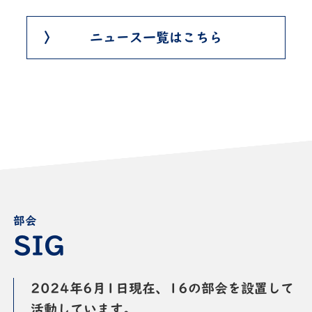
ニュース一覧はこちら
部会
2024年6月1日現在、16の部会を設置して
活動しています。