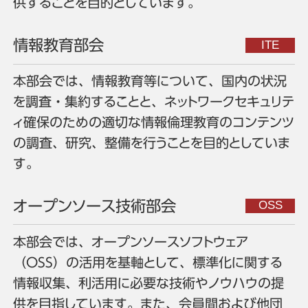
供することを目的としています。
情報教育部会
本部会では、情報教育等について、国内の状況
を調査・集約することと、ネットワークセキュリテ
ィ確保のための適切な情報倫理教育のコンテンツ
の調査、研究、整備を行うことを目的としていま
す。
オープンソース技術部会
本部会では、オープンソースソフトウェア
（OSS）の活用を基軸として、標準化に関する
情報収集、利活用に必要な技術やノウハウの提
供を目指しています。また、会員間および他団