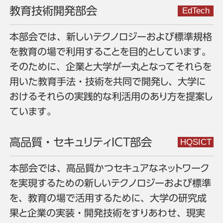
教育技術開発部会
本部会では、新しいテクノロジーおよび標準規格
を教育の場で利用することを目的としています。
そのために、企業と大学が一丸となってそれらを
用いた教育手法・技術を共同で開発し、大学に
おけるそれらの実践的な利活用のあり方を提案し
ています。
高品質・セキュリティICT部会
本部会では、高品質かつセキュアなネットワーク
を実現するための新しいテクノロジーおよび標準
を、教育の場で活用するために、大学の研究成
果と企業の実装・開発技術をすりあわせ、現実