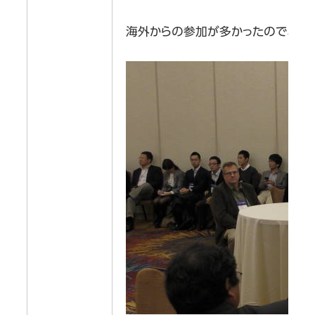
海外からの参加が多かったので、残