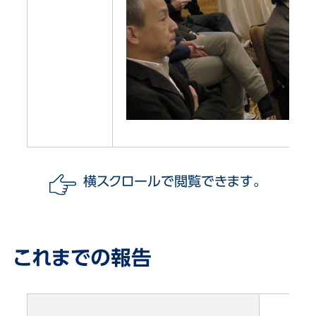
横スクロールで閲覧できます。
これまでの報告