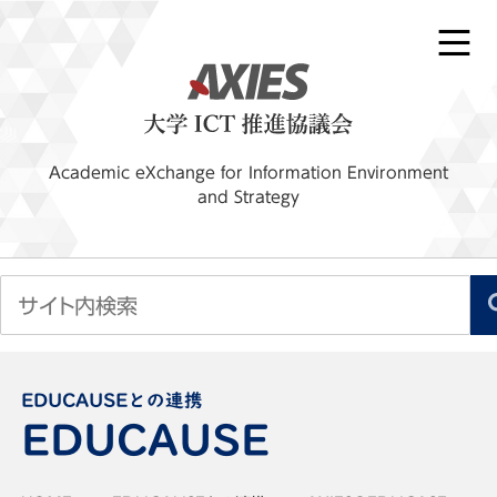
Academic eXchange for Information Environment
and Strategy
EDUCAUSEとの連携