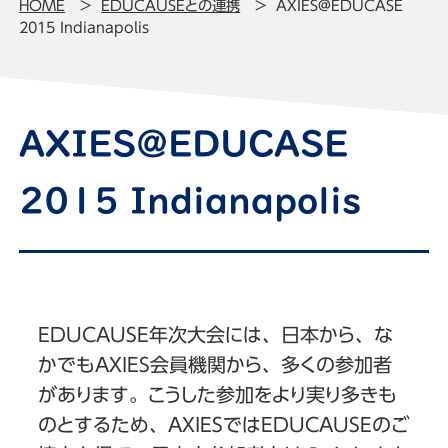
HOME
EDUCAUSEとの連携
AXIES@EDUCASE
2015 Indianapolis
AXIES@EDUCASE
2015 Indianapolis
EDUCAUSE年次大会には、日本から、な
かでもAXIES会員機関から、多くの参加者
があります。こうした参加をより実り多きも
のとするため、AXIESではEDUCAUSEのご