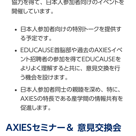
協力を得て、日本人参加者向けのイベントを
開催しています。
日本人参加者向けの特別トークを提供す
る予定です。
EDUCAUSE首脳部や過去のAXIESイベ
ント招聘者の参加を得てEDUCAUSEを
よりよく理解すると共に、意見交換を行
う機会を設けます。
日本人参加者同士の親睦を深め、特に、
AXIESの特長である産学間の情報共有を
促進します。
AXIESセミナー＆ 意見交換会