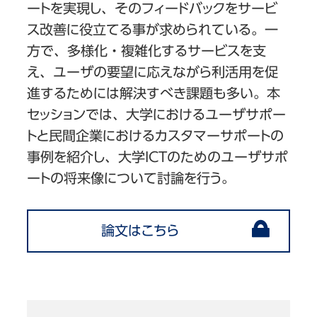
ートを実現し、そのフィードバックをサービ
ス改善に役立てる事が求められている。一
方で、多様化・複雑化するサービスを支
え、ユーザの要望に応えながら利活用を促
進するためには解決すべき課題も多い。本
セッションでは、大学におけるユーザサポー
トと民間企業におけるカスタマーサポートの
事例を紹介し、大学ICTのためのユーザサポ
ートの将来像について討論を行う。
論文はこちら