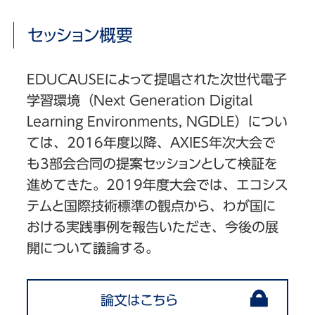
セッション概要
EDUCAUSEによって提唱された次世代電子
学習環境（Next Generation Digital
Learning Environments, NGDLE）につい
ては、2016年度以降、AXIES年次大会で
も3部会合同の提案セッションとして検証を
進めてきた。2019年度大会では、エコシス
テムと国際技術標準の観点から、わが国に
おける実践事例を報告いただき、今後の展
開について議論する。
論文はこちら