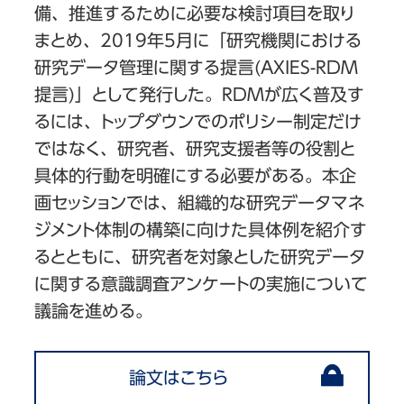
備、推進するために必要な検討項目を取り
まとめ、2019年5月に「研究機関における
研究データ管理に関する提言(AXIES-RDM
提言)」として発行した。RDMが広く普及す
るには、トップダウンでのポリシー制定だけ
ではなく、研究者、研究支援者等の役割と
具体的行動を明確にする必要がある。本企
画セッションでは、組織的な研究データマネ
ジメント体制の構築に向けた具体例を紹介す
るとともに、研究者を対象とした研究データ
に関する意識調査アンケートの実施について
議論を進める。
論文はこちら