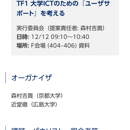
TF1 大学ICTのための『ユーザサ
ポート』を考える
実行委員会（提案責任者: 森村吉貴）
日時:
12/12 09:10〜10:40
場所:
F会場 (404–406) 資料
オーガナイザ
森村吉貴（京都大学）
近堂徹（広島大学）