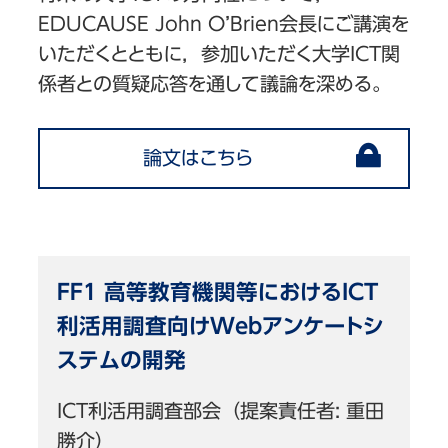
EDUCAUSE John O’Brien会長にご講演を
いただくとともに，参加いただく大学ICT関
係者との質疑応答を通して議論を深める。
論文はこちら
FF1 高等教育機関等におけるICT
利活用調査向けWebアンケートシ
ステムの開発
ICT利活用調査部会（提案責任者: 重田
勝介）