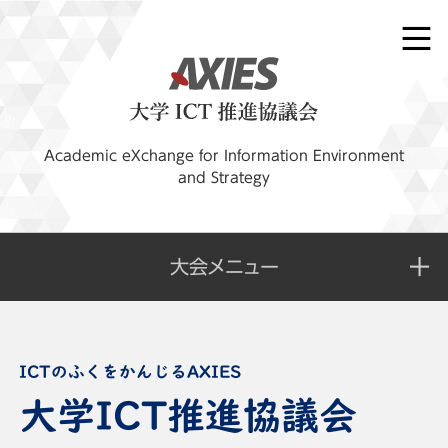
Academic eXchange for Information Environment
and Strategy
大会メニュー
大学ICT推進協議会