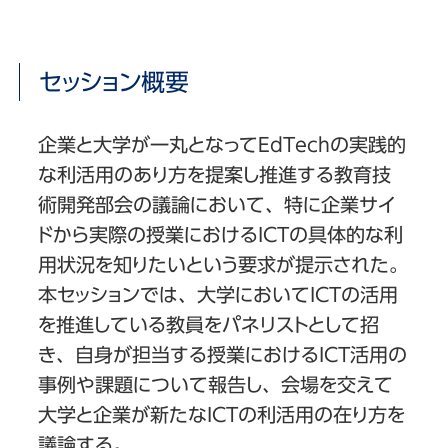
セッション概要
企業と大学が一丸となってEdTechの実践的
な利活用のあり方を提案し推進する教育技
術開発部会の議論において、特に企業サイ
ドから実際の授業におけるICTの具体的な利
用状況を知りたいという要求が提示された。
本セッションでは、大学においてICTの活用
を推進している教員をパネリストとして招
き、自身が担当する授業におけるICT活用の
事例や課題について報告し、会場を交えて
大学と企業が新たなICTの利活用の在り方を
議論する。