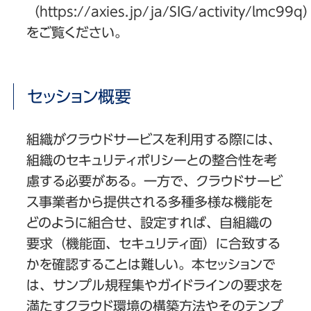
（https://axies.jp/ja/SIG/activity/lmc99q
をご覧ください。
セッション概要
組織がクラウドサービスを利用する際には、
組織のセキュリティポリシーとの整合性を考
慮する必要がある。一方で、クラウドサービ
ス事業者から提供される多種多様な機能を
どのように組合せ、設定すれば、自組織の
要求（機能面、セキュリティ面）に合致する
かを確認することは難しい。本セッションで
は、サンプル規程集やガイドラインの要求を
満たすクラウド環境の構築方法やそのテンプ