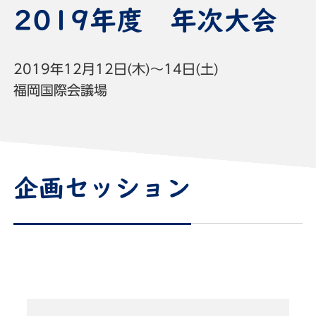
2019年度 年次大会
2019年12月12日(木)～14日(土)
福岡国際会議場
企画セッション