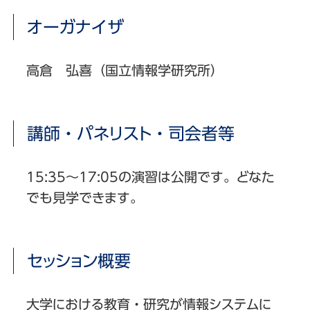
オーガナイザ
高倉 弘喜（国立情報学研究所）
講師・パネリスト・司会者等
15:35〜17:05の演習は公開です。どなた
でも見学できます。
セッション概要
大学における教育・研究が情報システムに