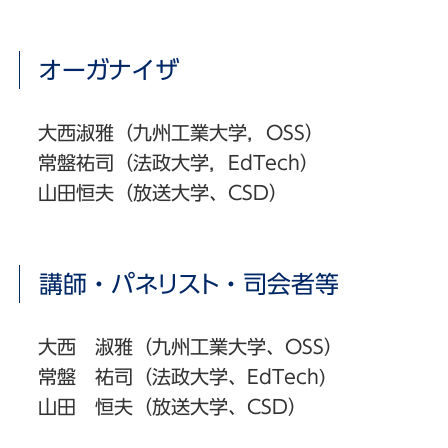
オーガナイザ
大西淑雅（九州工業大学，OSS）
常盤祐司（法政大学，EdTech）
山田恒夫（放送大学、CSD）
講師・パネリスト・司会者等
大西 淑雅（九州工業大学、OSS）
常盤 祐司（法政大学、EdTech)
山田 恒夫（放送大学、CSD）