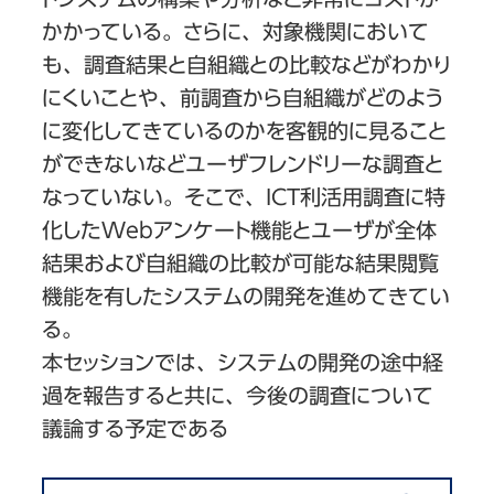
かかっている。さらに、対象機関において
も、調査結果と自組織との比較などがわかり
にくいことや、前調査から自組織がどのよう
に変化してきているのかを客観的に見ること
ができないなどユーザフレンドリーな調査と
なっていない。そこで、ICT利活用調査に特
化したWebアンケート機能とユーザが全体
結果および自組織の比較が可能な結果閲覧
機能を有したシステムの開発を進めてきてい
る。
本セッションでは、システムの開発の途中経
過を報告すると共に、今後の調査について
議論する予定である