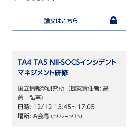
論文はこちら
TA4 TA5 NII-SOCSインシデント
マネジメント研修
国立情報学研究所（提案責任者: 高
倉 弘喜）
日時:
12/12 13:45〜17:05
場所:
A会場 (502–503)