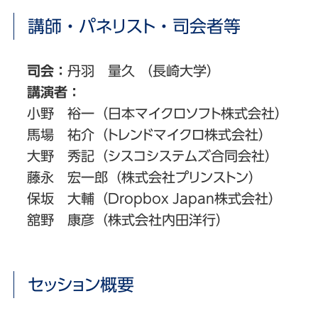
講師・パネリスト・司会者等
司会：
丹羽 量久 （長崎大学）
講演者：
小野 裕一（日本マイクロソフト株式会社）
馬場 祐介（トレンドマイクロ株式会社）
大野 秀記（シスコシステムズ合同会社）
藤永 宏一郎（株式会社プリンストン）
保坂 大輔（Dropbox Japan株式会社）
舘野 康彦（株式会社内田洋行）
セッション概要