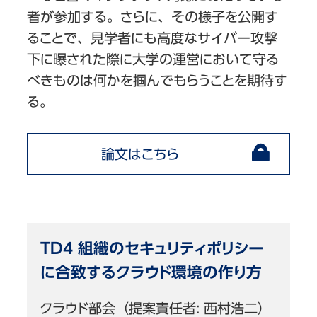
者が参加する。さらに、その様子を公開す
ることで、見学者にも高度なサイバー攻撃
下に曝された際に大学の運営において守る
べきものは何かを掴んでもらうことを期待す
る。
論文はこちら
TD4 組織のセキュリティポリシー
に合致するクラウド環境の作り方
クラウド部会（提案責任者: 西村浩二）