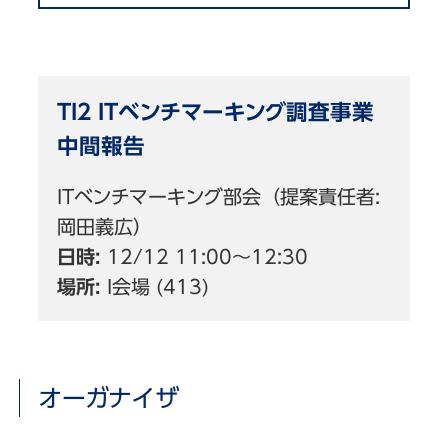
TI2 ITベンチマーキング調査事業
中間報告
ITベンチマーキング部会（提案責任者:
岡田義広）
日時:
12/12 11:00〜12:30
場所:
I会場 (413)
オーガナイザ