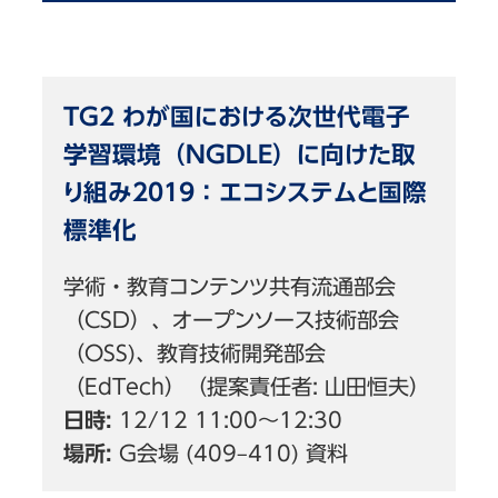
TG2 わが国における次世代電子
学習環境（NGDLE）に向けた取
り組み2019：エコシステムと国際
標準化
学術・教育コンテンツ共有流通部会
（CSD）、オープンソース技術部会
（OSS)、教育技術開発部会
（EdTech）（提案責任者: 山田恒夫）
日時:
12/12 11:00〜12:30
場所:
G会場 (409–410) 資料