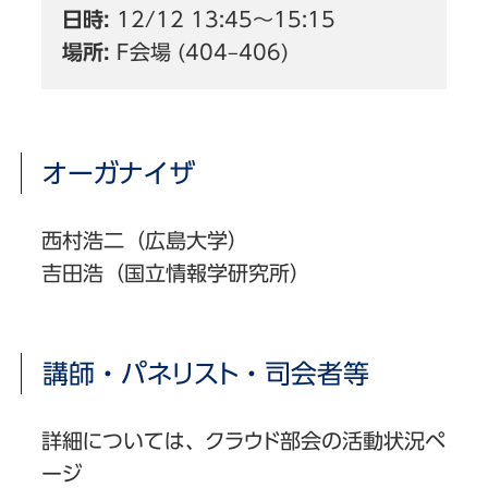
日時:
12/12 13:45〜15:15
場所:
F会場 (404–406)
オーガナイザ
西村浩二（広島大学）
吉田浩（国立情報学研究所）
講師・パネリスト・司会者等
詳細については、クラウド部会の活動状況ペ
ージ