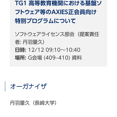
TG1 高等教育機関における基盤ソ
フトウェア等のAXIES正会員向け
特別プログラムについて
ソフトウェアライセンス部会（提案責任
者: 丹羽量久）
日時:
12/12 09:10〜10:40
場所:
G会場 (409–410) 資料
オーガナイザ
丹羽量久（長崎大学）