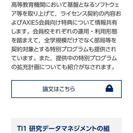
高等教育機関において基盤となるソフトウェ
ア等を取り上げて，ライセンス契約の内容お
よびAXIES会員向け特典について情報共有
します。会員校それぞれの運用・利用形態
を踏まえて，全学規模だけでなく部局等を
契約対象とする特別プログラムも提供され
ています。また，提供中の特別プログラム
の拡充計画についても紹介がなされます。
論文はこちら
TI1 研究データマネジメントの組