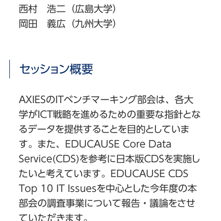
西村 浩二（広島大学）
岡田 義広（九州大学）
セッション概要
AXIESのITベンチマーキング部会は、各大
学がICT戦略を進めるための重要な指針とな
るデータを提供することを目的としていま
す。また、EDUCAUSE Core Data
Service(CDS)を参考に日本版CDSを実施し
たいと考えています。EDUCAUSE CDS
Top 10 IT Issuesを中心とした今年度の本
部会の調査事業について報告・議論をさせ
ていただきます。