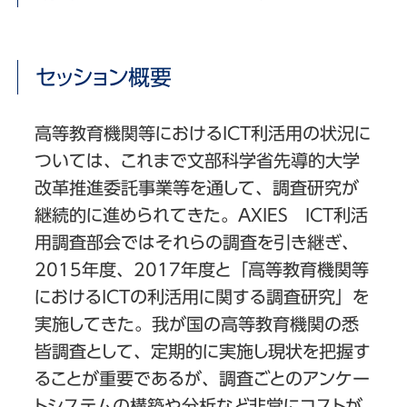
セッション概要
高等教育機関等におけるICT利活用の状況に
ついては、これまで文部科学省先導的大学
改革推進委託事業等を通して、調査研究が
継続的に進められてきた。AXIES ICT利活
用調査部会ではそれらの調査を引き継ぎ、
2015年度、2017年度と「高等教育機関等
におけるICTの利活用に関する調査研究」を
実施してきた。我が国の高等教育機関の悉
皆調査として、定期的に実施し現状を把握す
ることが重要であるが、調査ごとのアンケー
トシステムの構築や分析など非常にコストが