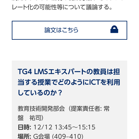
レート化の可能性等について議論する。
論文はこちら
TG4 LMSエキスパートの教員は担
当する授業でどのようにICTを利用
しているのか？
教育技術開発部会（提案責任者: 常
盤 祐司）
日時:
12/12 13:45〜15:15
場所:
G会場 (409–410)