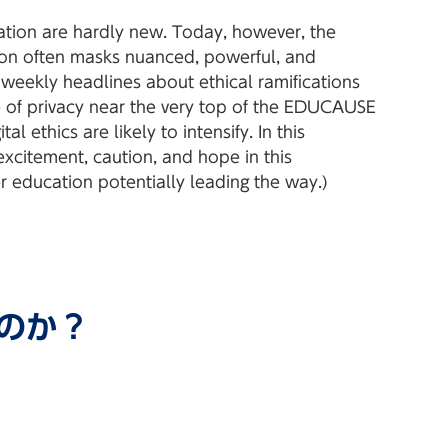
ation are hardly new. Today, however, the
on often masks nuanced, powerful, and
weekly headlines about ethical ramifications
 of privacy near the very top of the EDUCAUSE
l ethics are likely to intensify. In this
excitement, caution, and hope in this
 education potentially leading the way.)
のか？