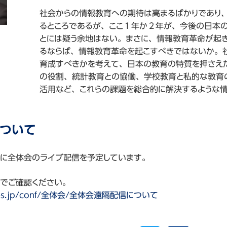
社会からの情報教育への期待は高まるばかりであり
るところであるが、ここ１年か２年が、今後の日本
とには疑う余地はない。まさに、情報教育革命が起
るならば、情報教育革命を起こすべきではないか。社
育成すべきかを考えて、日本の教育の特質を押さえ
の役割、統計教育との協働、学校教育と私的な教育
活用など、これらの課題を総合的に解決するような
ついて
に全体会のライブ配信を予定しています。
でご確認ください。
.axies.jp/conf/全体会/全体会遠隔配信について