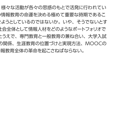
、様々な活動が各々の思惑のもとで活発に行われてい
の情報教育の命運を決める極めて重要な時期であるこ
きようとしているのではないか。いや、そうでないとす
会全体として情報人材をどのようなポートフォリオで
たうえで、専門教育と一般教育の兼ね合い、大学入試
の関係、生涯教育の位置づけと実現方法、MOOCの
情報教育全体の革命を起こさねばならない。