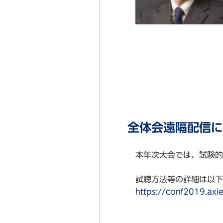
全体会遠隔配信に
本年次大会では、試験的
試聴方法等の詳細は以下
https://conf2019