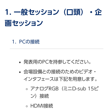
1. 一般セッション（口頭）・企
画セッション
PCの接続
発表用のPCを持参してください。
会場設備との接続のためのビデオ・
インタフェースは下記を用意します。
アナログRGB（ミニD-sub 15ピ
ン）接続
HDMI接続