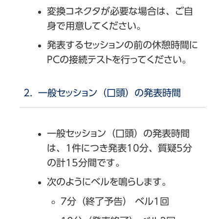
変換コネクタが必要な場合は、ご自
身で用意してください。
発表するセッションの前の休憩時間に
PCの接続テストを行ってください。
一般セッション（口頭）の発表時間
一般セッション（口頭）の発表時間
は、1件につき発表10分、質疑5分
の計15分間です。
次のようにベルを鳴らします。
7分（終了予告） ベル1回