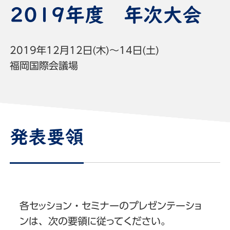
2019年度 年次大会
2019年12月12日(木)～14日(土)
福岡国際会議場
発表要領
各セッション・セミナーのプレゼンテーショ
ンは、次の要領に従ってください。