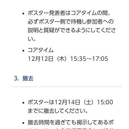
ポスター発表者はコアタイムの間、
必ずポスター側で待機し参加者への
説明と質疑ができるようにしてくださ
い。
コアタイム
12月12日（木）15:35～17:05
撤去
ポスターは12月14日（土）15:00
までに撤去してください。
撤去時間を過ぎても掲示してあるポ