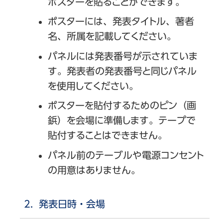
ポスターを貼ることができます。
ポスターには、発表タイトル、著者
名、所属を記載してください。
パネルには発表番号が示されていま
す。発表者の発表番号と同じパネル
を使用してください。
ポスターを貼付するためのピン（画
鋲）を会場に準備します。テープで
貼付することはできません。
パネル前のテーブルや電源コンセント
の用意はありません。
発表日時・会場