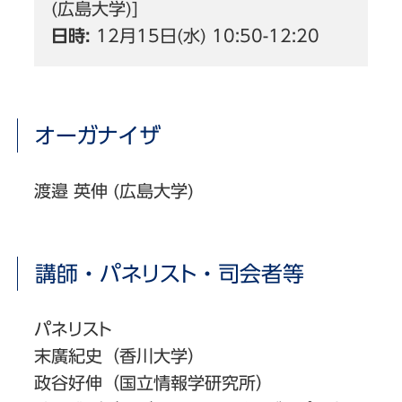
(広島大学)]
日時:
12月15日(水) 10:50-12:20
オーガナイザ
渡邉 英伸 (広島大学)
講師・パネリスト・司会者等
パネリスト
末廣紀史（香川大学）
政谷好伸（国立情報学研究所）