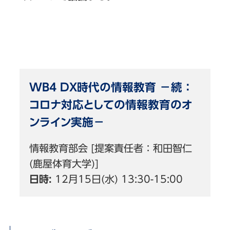
WB4 DX時代の情報教育 －続：
コロナ対応としての情報教育のオ
ンライン実施－
情報教育部会 [提案責任者：和田智仁
(鹿屋体育大学)]
日時:
12月15日(水) 13:30-15:00