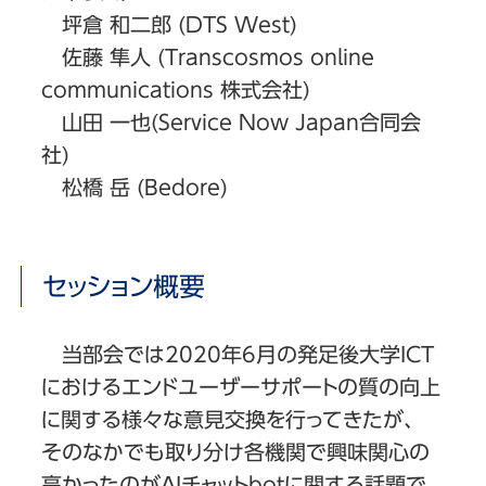
坪倉 和二郎 (DTS West)
佐藤 隼人 (Transcosmos online
communications 株式会社)
山田 一也(Service Now Japan合同会
社)
松橋 岳 (Bedore)
セッション概要
当部会では2020年6月の発足後大学ICT
におけるエンドユーザーサポートの質の向上
に関する様々な意見交換を行ってきたが、
そのなかでも取り分け各機関で興味関心の
高かったのがAIチャットbotに関する話題で