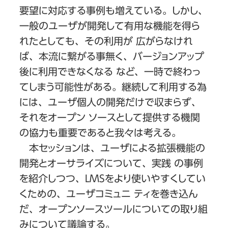
要望に対応する事例も増えている。しかし、
一般のユーザが開発して有用な機能を得ら
れたとしても、その利用が 広がらなけれ
ば、本流に繋がる事無く、バージョンアップ
後に利用できなくなる など、一時で終わっ
てしまう可能性がある。継続して利用する為
には、ユーザ個人の開発だけで収まらず、
それをオープン ソースとして提供する機関
の協力も重要であると我々は考える。
本セッションは、ユーザによる拡張機能の
開発とオーサライズについて、実践 の事例
を紹介しつつ、LMSをより使いやすくしてい
くための、ユーザコミュニ ティを巻き込ん
だ、オープンソースツールについての取り組
みについて議論する。