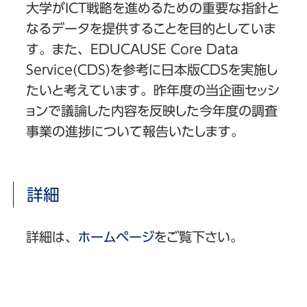
大学がICT戦略を進めるための重要な指針と
なるデータを提供することを目的としていま
す。また、EDUCAUSE Core Data
Service(CDS)を参考に日本版CDSを実施し
たいと考えています。昨年度の当企画セッシ
ョンで議論した内容を反映した今年度の調査
事業の進捗について報告いたします。
詳細
詳細は、
ホームページ
をご覧下さい。