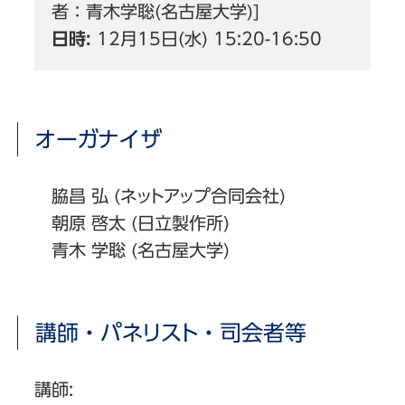
者：青木学聡(名古屋大学)]
日時:
12月15日(水) 15:20-16:50
オーガナイザ
脇昌 弘 (ネットアップ合同会社)
朝原 啓太 (日立製作所)
青木 学聡 (名古屋大学)
講師・パネリスト・司会者等
講師: