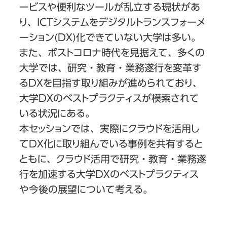
ービスや便利なツールが乱立する現状があ
り、ICTシステムをデジタルトランスフォーメ
ーション(DX)化できていない大学は多い。
また、ポストコロナ時代を見据えて、多くの
大学では、研究・教育・業務遂行を変革す
るDXを目指す取り組みが進められており、
大学DXのベストプラクティスが模索されて
いる状況にある。
本セッションでは、実際にクラウドを活用し
てDX化に取り組んでいる事例を共有すると
ともに、クラウド活用で研究・教育・業務遂
行を加速する大学DXのベストプラクティス
や今後の展望について考える。