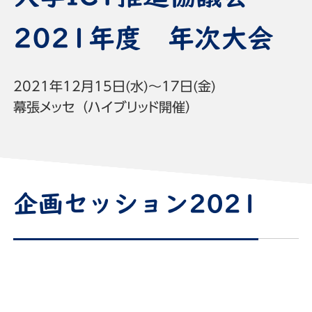
2021年度 年次大会
2021年12月15日(水)～17日(金)
幕張メッセ（ハイブリッド開催）
企画セッション2021