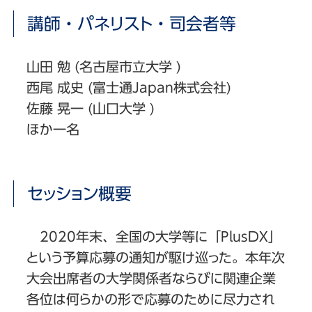
講師・パネリスト・司会者等
山田 勉 (名古屋市立大学 )
西尾 成史 (富士通Japan株式会社)
佐藤 晃一 (山口大学 )
ほか一名
セッション概要
2020年末、全国の大学等に「PlusDX」
という予算応募の通知が駆け巡った。本年次
大会出席者の大学関係者ならびに関連企業
各位は何らかの形で応募のために尽力され