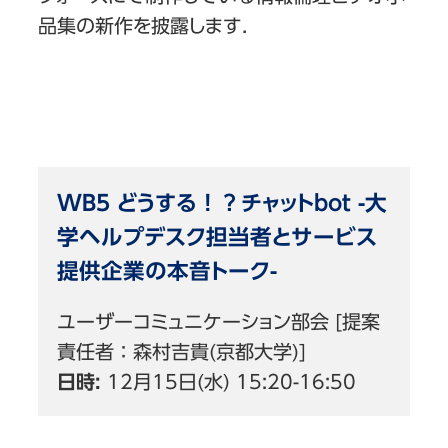
品集の新作を披露します．
WB5 どうする！？チャットbot -大
学ヘルプデスク担当者とサービス
提供企業の本音トーク-
ユーザーコミュニケーション部会 [提案
責任者：森村吉貴(京都大学)]
日時:
12月15日(水) 15:20-16:50