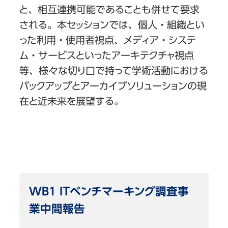
と、相互連携可能であることも併せて要求
される。本セッションでは、個人・組織とい
った利用・使用者視点、メディア・システ
ム・サービスといったアーキテクチャ視点
等、様々な切り口で持って学術活動における
バックアップとアーカイブソリューションの現
在と近未来を展望する。
WB1 ITベンチマーキング調査事
業中間報告