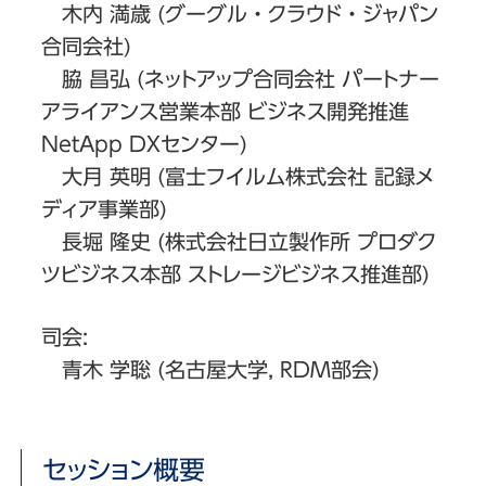
木内 満歳 (グーグル・クラウド・ジャパン
合同会社)
脇 昌弘 (ネットアップ合同会社 パートナー
アライアンス営業本部 ビジネス開発推進
NetApp DXセンター)
大月 英明 (富士フイルム株式会社 記録メ
ディア事業部)
長堀 隆史 (株式会社日立製作所 プロダク
ツビジネス本部 ストレージビジネス推進部)
司会:
青木 学聡 (名古屋大学, RDM部会)
セッション概要