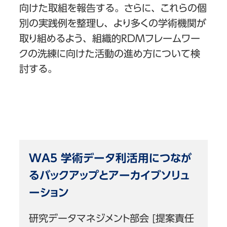
向けた取組を報告する。さらに、これらの個
別の実践例を整理し、より多くの学術機関が
取り組めるよう、組織的RDMフレームワー
クの洗練に向けた活動の進め方について検
討する。
WA5 学術データ利活用につなが
るバックアップとアーカイブソリュ
ーション
研究データマネジメント部会 [提案責任