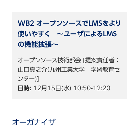
WB2 オープンソースでLMSをより
使いやすく ～ユーザによるLMS
の機能拡張～
オープンソース技術部会 [提案責任者：
山口真之介(九州工業大学 学習教育セ
ンター)]
日時:
12月15日(水) 10:50-12:20
オーガナイザ