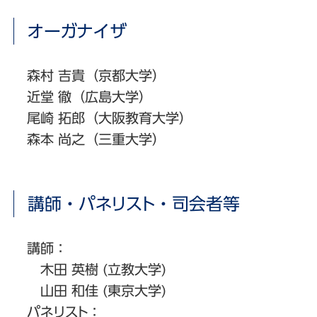
オーガナイザ
森村 吉貴（京都大学）
近堂 徹（広島大学）
尾崎 拓郎（大阪教育大学）
森本 尚之（三重大学）
講師・パネリスト・司会者等
講師：
木田 英樹 (立教大学)
山田 和佳 (東京大学)
パネリスト：