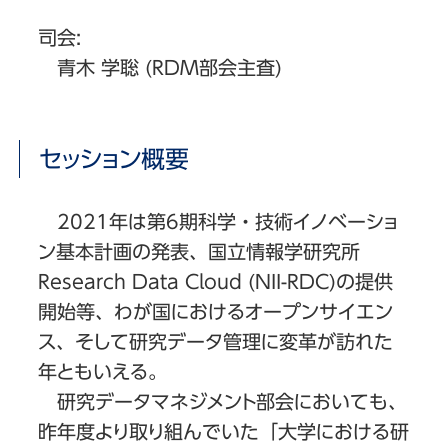
司会:
青木 学聡 (RDM部会主査)
セッション概要
2021年は第6期科学・技術イノベーショ
ン基本計画の発表、国立情報学研究所
Research Data Cloud (NII-RDC)の提供
開始等、わが国におけるオープンサイエン
ス、そして研究データ管理に変革が訪れた
年ともいえる。
研究データマネジメント部会においても、
昨年度より取り組んでいた「大学における研