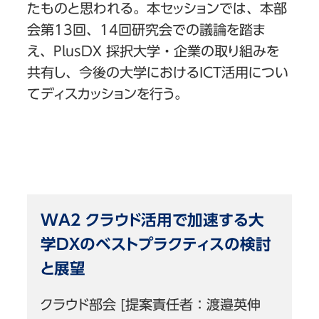
たものと思われる。本セッションでは、本部
会第13回、14回研究会での議論を踏ま
え、PlusDX 採択大学・企業の取り組みを
共有し、今後の大学におけるICT活用につい
てディスカッションを行う。
WA2 クラウド活用で加速する大
学DXのベストプラクティスの検討
と展望
クラウド部会 [提案責任者：渡邉英伸