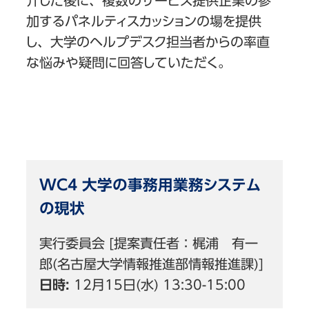
介した後に、複数のサービス提供企業の参
加するパネルティスカッションの場を提供
し、大学のヘルプデスク担当者からの率直
な悩みや疑問に回答していただく。
WC4 大学の事務用業務システム
の現状
実行委員会 [提案責任者：梶浦 有一
郎(名古屋大学情報推進部情報推進課)]
日時:
12月15日(水) 13:30-15:00