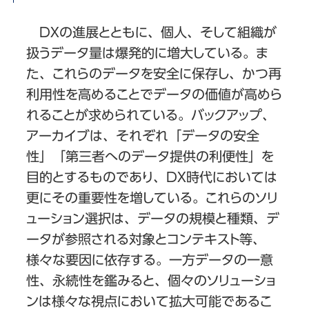
DXの進展とともに、個人、そして組織が
扱うデータ量は爆発的に増大している。ま
た、これらのデータを安全に保存し、かつ再
利用性を高めることでデータの価値が高めら
れることが求められている。バックアップ、
アーカイブは、それぞれ「データの安全
性」「第三者へのデータ提供の利便性」を
目的とするものであり、DX時代においては
更にその重要性を増している。これらのソリ
ューション選択は、データの規模と種類、デ
ータが参照される対象とコンテキスト等、
様々な要因に依存する。一方データの一意
性、永続性を鑑みると、個々のソリューショ
ンは様々な視点において拡大可能であるこ