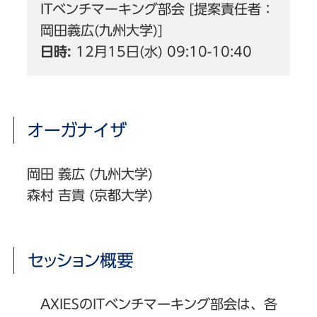
ITベンチマーキング部会 [提案責任者：
岡田義広(九州大学)]
日時:
12月15日(水) 09:10-10:40
オーガナイザ
岡田 義広 (九州大学)
森村 吉貴 (京都大学)
セッション概要
AXIESのITベンチマーキング部会は、各