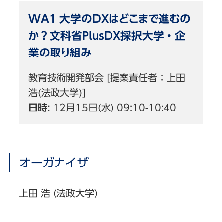
WA1 大学のDXはどこまで進むの
か？文科省PlusDX採択大学・企
業の取り組み
教育技術開発部会 [提案責任者：上田
浩(法政大学)]
日時:
12月15日(水) 09:10-10:40
オーガナイザ
上田 浩 (法政大学)