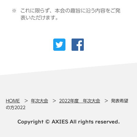
これに限らず、本会の趣旨に沿う内容をご発
表いただけます。
HOME
年次大会
2022年度 年次大会
発表希望
の方2022
Copyright © AXIES All rights reserved.