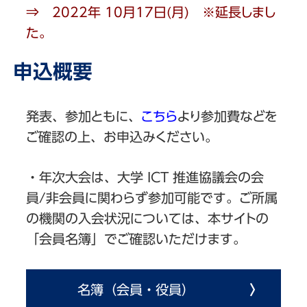
⇒ 2022年 10⽉17⽇(月) ※延長しまし
た。
申込概要
発表、参加ともに、
こちら
より参加費などを
ご確認の上、お申込みください。
・年次大会は、大学 ICT 推進協議会の会
員/非会員に関わらず参加可能です。ご所属
の機関の入会状況については、本サイトの
「会員名簿」でご確認いただけます。
名簿（会員・役員）