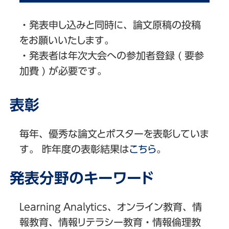
・発表申し込みと同時に、論文原稿の投稿
をお願いいたします。
・発表者は年次大会への参加者登録 ( 要参
加費 ) が必要です。
表彰
毎年、優秀な論文とポスターを表彰していま
す。 昨年度の表彰結果は
こちら
。
発表分野のキーワード
Learning Analytics、オンライン教育、情
報教育、情報リテラシー教育・情報倫理教