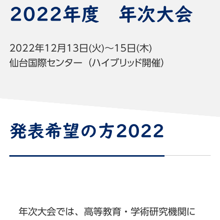
2022年度 年次大会
2022年12月13日(火)～15日(木)
仙台国際センター（ハイブリッド開催）
発表希望の方2022
年次大会では、高等教育・学術研究機関に