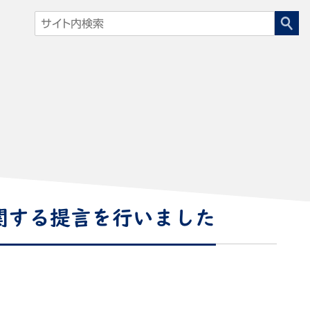
関する提言を行いました