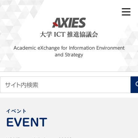
Academic eXchange for Information Environment
and Strategy
イベント