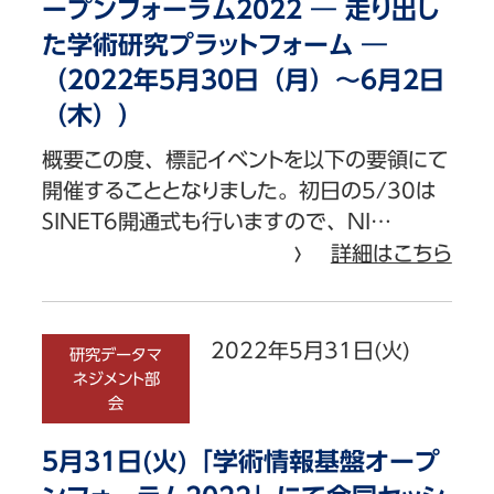
ープンフォーラム2022 ― 走り出し
た学術研究プラットフォーム ―
（2022年5月30日（月）～6月2日
（木））
概要この度、標記イベントを以下の要領にて
開催することとなりました。初日の5/30は
SINET6開通式も行いますので、NI…
詳細はこちら
2022年5月31日(火)
研究データマ
ネジメント部
会
5月31日(火)「学術情報基盤オープ