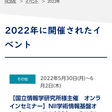
HOME
イベント
2022年
2022年に開催されたイ
ベント
2022年5月30日(月)～6
その他
月2日(木)
【国立情報学研究所様主催 オンラ
インセミナー】NII学術情報基盤オ