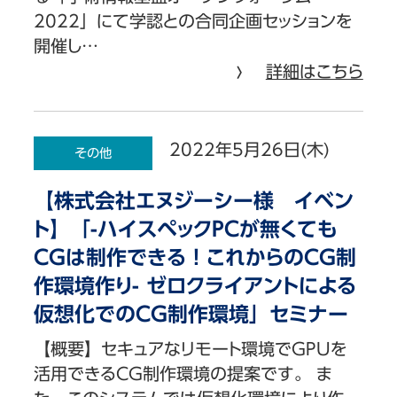
2022」にて学認との合同企画セッションを
開催し…
詳細はこちら
2022年5月26日(木)
その他
【株式会社エヌジーシー様 イベン
ト】「-ハイスペックPCが無くても
CGは制作できる！これからのCG制
作環境作り- ゼロクライアントによる
仮想化でのCG制作環境」セミナー
【概要】セキュアなリモート環境でGPUを
活用できるCG制作環境の提案です。 ま