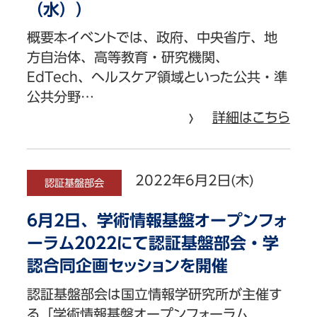
（水））
概要本イベントでは、政府、中央省庁、地
方自治体、高等教育・研究機関、
EdTech、ヘルスケア領域といった公共・準
公共分野…
詳細はこちら
2022年6月2日(木)
認証基盤部会
6月2日、学術情報基盤オープンフォ
ーラム2022にて認証基盤部会・学
認合同企画セッションを開催
認証基盤部会は国立情報学研究所が主催す
る「学術情報基盤オープンフォーラム