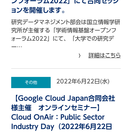
ンフォーラム2022」にて合同セッシ
ョンを開催します。
研究データマネジメント部会は国立情報学研
究所が主催する「学術情報基盤オープンフ
ォーラム2022」にて、「大学での研究デ
ー…
詳細はこちら
2022年6月22日(水)
その他
【Google Cloud Japan合同会社
様主催 オンラインセミナー】
Cloud OnAir：Public Sector
Industry Day（2022年6月22日