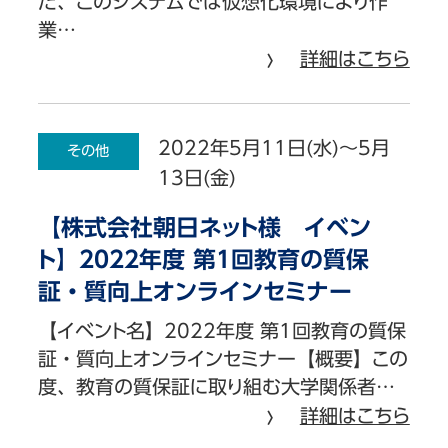
た、このシステムでは仮想化環境により作
業…
詳細はこちら
2022年5月11日(水)～5月
その他
13日(金)
【株式会社朝日ネット様 イベン
ト】2022年度 第1回教育の質保
証・質向上オンラインセミナー
【イベント名】2022年度 第1回教育の質保
証・質向上オンラインセミナー【概要】この
度、教育の質保証に取り組む大学関係者…
詳細はこちら