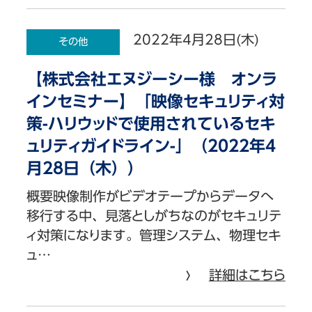
2022年4月28日(木)
その他
【株式会社エヌジーシー様 オンラ
インセミナー】「映像セキュリティ対
策-ハリウッドで使用されているセキ
ュリティガイドライン-」（2022年4
月28日（木））
概要映像制作がビデオテープからデータへ
移行する中、見落としがちなのがセキュリテ
ィ対策になります。管理システム、物理セキ
ュ…
詳細はこちら