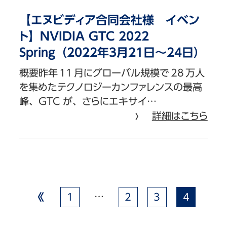
【エヌビディア合同会社様 イベン
ト】NVIDIA GTC 2022
Spring（2022年3月21日～24日）
概要昨年 11 月にグローバル規模で 28 万人
を集めたテクノロジーカンファレンスの最高
峰、GTC が、さらにエキサイ…
詳細はこちら
…
1
2
3
4