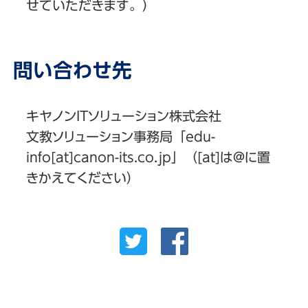
せていただきます。）
問い合わせ先
キヤノンITソリューション株式会社
文教ソリューション事務局「edu-
info[at]canon-its.co.jp」（[at]は@に置
きかえてください）