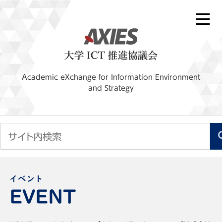
Academic eXchange for Information Environment
and Strategy
イベント