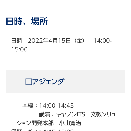
日時、場所
日時：2022年4月15日（金） 14:00-
15:00
□アジェンダ
本編：14:00-14:45
講演：キヤノンITS 文教ソリュ
ーション開発本部 小山寛治