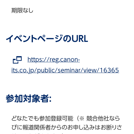
期限なし
イベントページのURL
https://reg.canon-
its.co.jp/public/seminar/view/16365
参加対象者:
どなたでも参加登録可能（※ 競合他社なら
びに報道関係者からのお申し込みはお断りさ