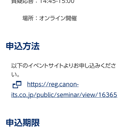
質疑応答：14:45-15:00
場所：オンライン開催
申込方法
以下のイベントサイトよりお申し込みくださ
い。
https://reg.canon-
its.co.jp/public/seminar/view/16365
申込期限