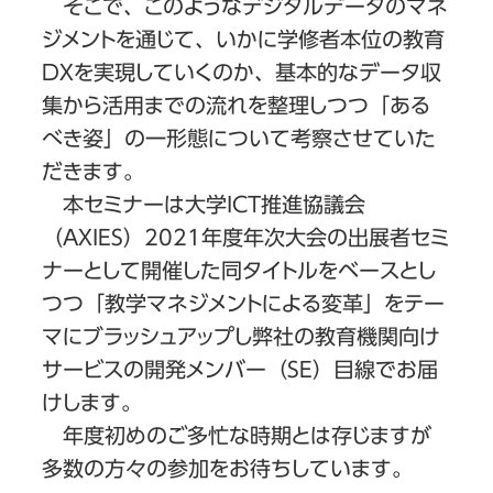
そこで、このようなデジタルデータのマネ
ジメントを通じて、いかに学修者本位の教育
DXを実現していくのか、基本的なデータ収
集から活用までの流れを整理しつつ「ある
べき姿」の一形態について考察させていた
だきます。
本セミナーは大学ICT推進協議会
（AXIES）2021年度年次大会の出展者セミ
ナーとして開催した同タイトルをベースとし
つつ「教学マネジメントによる変革」をテー
マにブラッシュアップし弊社の教育機関向け
サービスの開発メンバー（SE）目線でお届
けします。
年度初めのご多忙な時期とは存じますが
多数の方々の参加をお待ちしています。