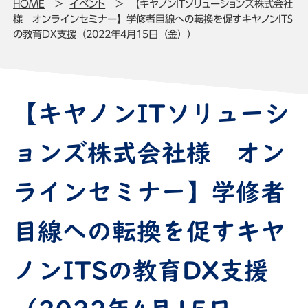
HOME
イベント
【キヤノンITソリューションズ株式会社
様 オンラインセミナー】学修者目線への転換を促すキヤノンITS
の教育DX支援（2022年4月15日（金））
【キヤノンITソリューシ
ョンズ株式会社様 オン
ラインセミナー】学修者
目線への転換を促すキヤ
ノンITSの教育DX支援