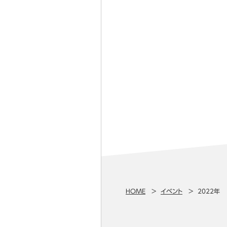
HOME
イベント
2022年