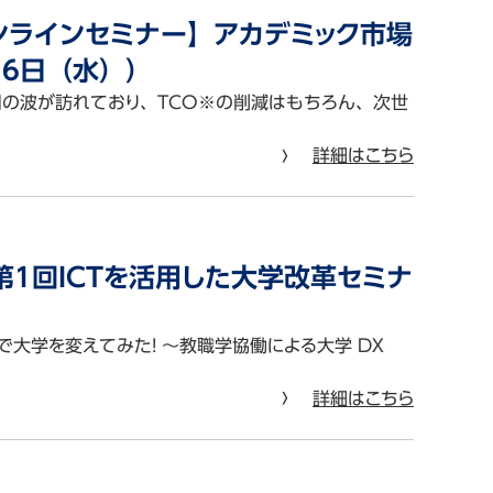
ンラインセミナー】アカデミック市場
月6日（水））
用の波が訪れており、TCO※の削減はもちろん、次世
詳細はこちら
1回ICTを活用した大学改革セミナ
大学を変えてみた! ～教職学協働による大学 DX
詳細はこちら