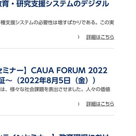
ー「教育・研究支援システムのデジタル
種支援システムの必要性は増すばかりである。この実
詳細はこちら
ナー】CAUA FORUM 2022
～（2022年8月5日（金））
化は、様々な社会課題を表出させました。人々の価値
詳細はこちら