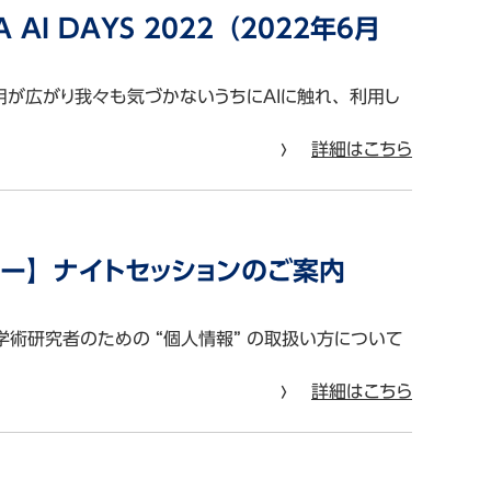
I DAYS 2022（2022年6月
用が広がり我々も気づかないうちにAIに触れ、利用し
詳細はこちら
ー】ナイトセッションのご案内
術研究者のための “個人情報” の取扱い方について
詳細はこちら