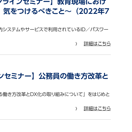
オンラインセミナー】教育現場におけ
、気をつけるべきこと〜（2022年7
内システムやサービスで利用されているID／パスワー
詳細はこちら
ンセミナー】公務員の働き方改革と
働き方改革とDX化の取り組みについて」をはじめと
詳細はこちら