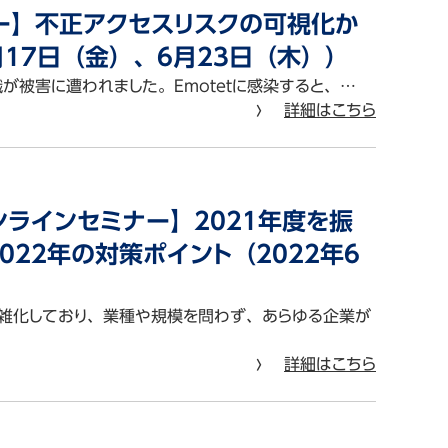
ー】不正アクセスリスクの可視化か
月17日（金）、6月23日（木））
織が被害に遭われました。Emotetに感染すると、…
詳細はこちら
ンラインセミナー】2021年度を振
22年の対策ポイント（2022年6
雑化しており、業種や規模を問わず、あらゆる企業が
詳細はこちら