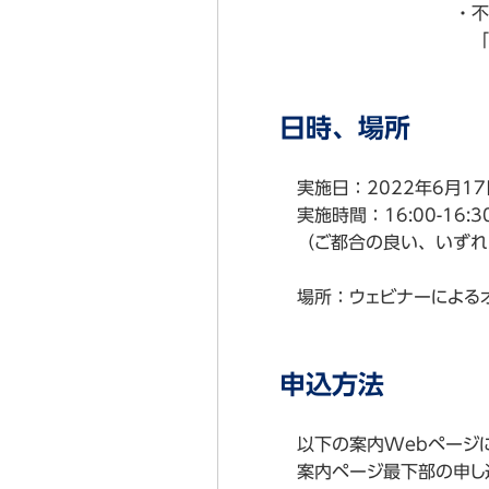
・不正アクセスリ
「漏洩危険度判
日時、場所
実施日：2022年6月1
実施時間：16:00-16:3
（ご都合の良い、いずれ
場所：ウェビナーによる
申込方法
以下の案内Webページ
案内ページ最下部の申し