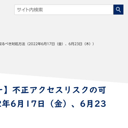
るべき対処方法（2022年6月17日（金）、6月23日（木））
ー】不正アクセスリスクの可
年6月17日（金）、6月23