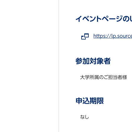
イベントページのU
https://lp.sour
参加対象者
大学所属のご担当者様
申込期限
なし