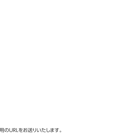
のURLをお送りいたします。