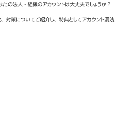
なたの法人・組織のアカウントは大丈夫でしょうか？
性、対策についてご紹介し、特典としてアカウント漏洩