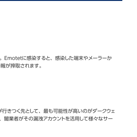
。Emotetに感染すると、感染した端末やメーラーか
情報が搾取されます。
が行きつく先として、最も可能性が高いのがダークウェ
、闇業者がその漏洩アカウントを活用して様々なサー