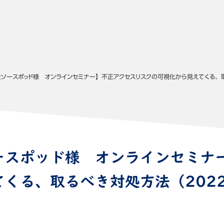
ソースポッド様 オンラインセミナー】不正アクセスリスクの可視化から見えてくる、取
ースポッド様 オンラインセミナ
くる、取るべき対処方法（2022
て