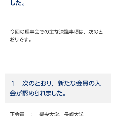
した。
今回の理事会での主な決議事項は，次のと
おりです。
１ 次のとおり，新たな会員の入
会が認められました。
正会員 ： 畿央大学，長崎大学