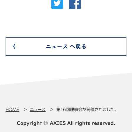
ニュース へ戻る
HOME
ニュース
第16回理事会が開催されました。
Copyright © AXIES All rights reserved.