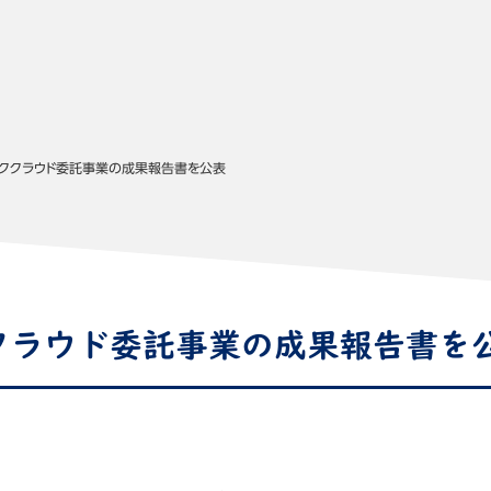
ッククラウド委託事業の成果報告書を公表
クラウド委託事業の成果報告書を
て