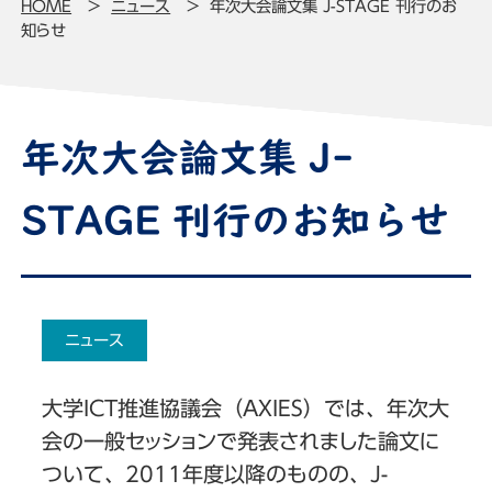
HOME
ニュース
年次大会論文集 J-STAGE 刊行のお
知らせ
年次大会論文集 J-
STAGE 刊行のお知らせ
ニュース
大学ICT推進協議会（AXIES）では、年次大
会の一般セッションで発表されました論文に
ついて、2011年度以降のものの、J-