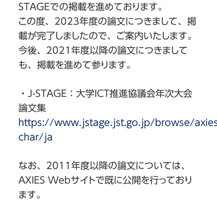
STAGEでの掲載を進めております。
この度、2023年度の論文につきまして、掲
載が完了しましたので、ご案内いたします。
今後、2021年度以降の論文につきまして
も、掲載を進めて参ります。
・J-STAGE：大学ICT推進協議会年次大会
論文集
https://www.jstage.jst.go.jp/browse/axi
char/ja
なお、2011年度以降の論文については、
AXIES Webサイトで既に公開を行っており
ます。