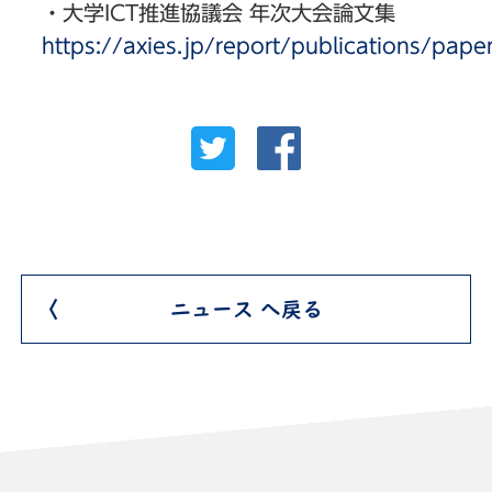
・大学ICT推進協議会 年次大会論文集
https://axies.jp/report/publications/pape
ニュース へ戻る