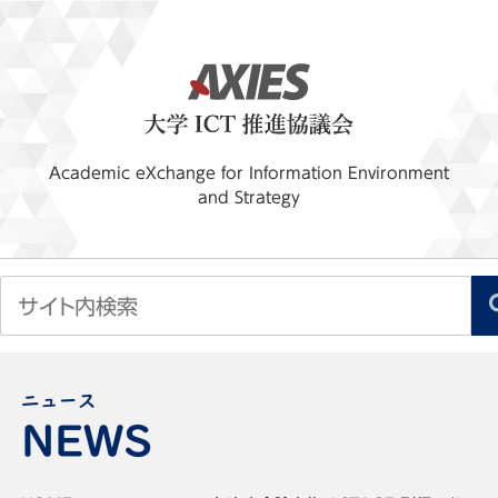
Academic eXchange for Information Environment
and Strategy
ニュース