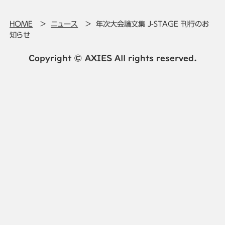
HOME
ニュース
年次大会論文集 J-STAGE 刊行のお
知らせ
Copyright © AXIES All rights reserved.