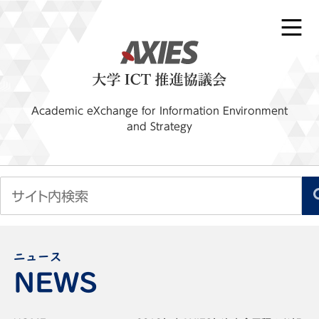
Academic eXchange for Information Environment
and Strategy
ニュース