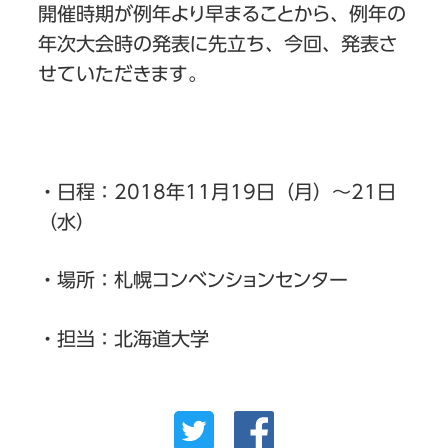
開催時期が例年より早まることから、例年の
年次大会時の発表に先立ち、今回、発表さ
せていただきます。
・日程：2018年11月19日（月）～21日
（水）
・場所：札幌コンベンションセンター
・担当：北海道大学