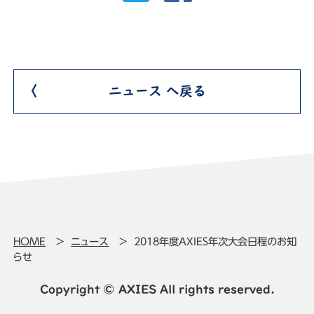
ニュース へ戻る
HOME
ニュース
2018年度AXIES年次大会日程のお知
らせ
Copyright © AXIES All rights reserved.