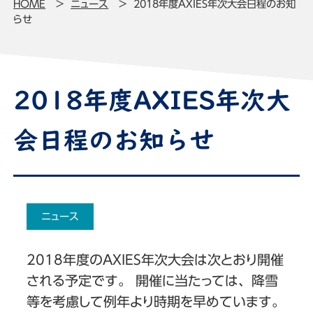
HOME
ニュース
2018年度AXIES年次大会日程のお知
らせ
2018年度AXIES年次大
会日程のお知らせ
ニュース
2018年度のAXIES年次大会は次とおり開催
される予定です。 開催に当たっては、降雪
等を考慮して例年より時期を早めています。