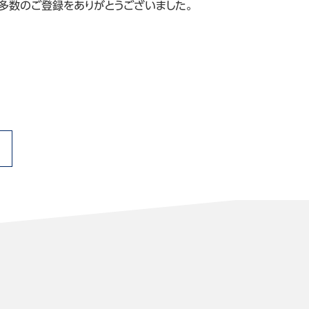
。多数のご登録をありがとうございました。