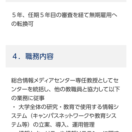
５年、任期５年目の審査を経て無期雇用へ
の転換可
４．職務内容
総合情報メディアセンター専任教授としてセ
ンターを統括し、他の教職員と協力して以下
の業務に従事
・ 大学全体の研究・教育で使用する情報シ
ステム（キャンパスネットワークや教育シス
テム等）の立案、導入、運用管理