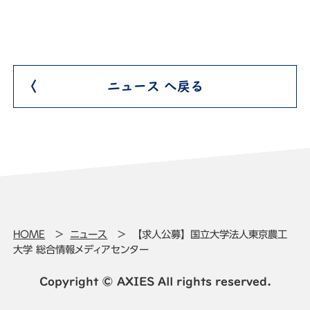
ニュース へ戻る
HOME
ニュース
【求人公募】国立大学法人東京農工
大学 総合情報メディアセンター
Copyright © AXIES All rights reserved.