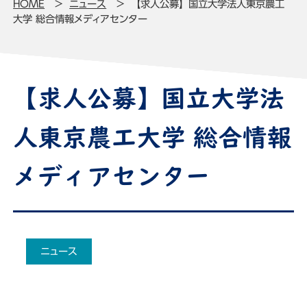
HOME
ニュース
【求人公募】国立大学法人東京農工
大学 総合情報メディアセンター
【求人公募】国立大学法
人東京農工大学 総合情報
メディアセンター
ニュース