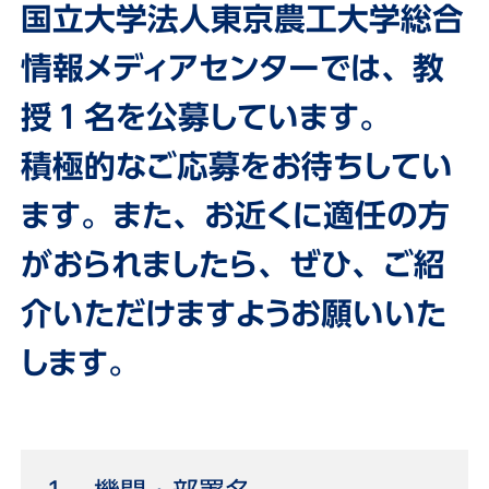
国立大学法人東京農工大学総合
情報メディアセンターでは、
教
授１名を公募しています。
積極的なご応募をお待ちしてい
ます。また、お近くに適任の方
がおられましたら、ぜひ、ご紹
介いただけますようお願いいた
します。