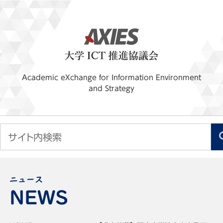
Academic eXchange for Information Environment
and Strategy
ニュース