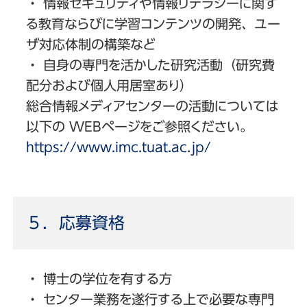
・ 情報セキュリティや情報リテラシーに関す
る教育ならびに学習コンテンツの開発、ユー
ザ対応体制の構築など
・ 自身の専門を活かした研究活動（研究費
配分および個人用居室あり）
総合情報メディアセンターの活動については
以下の WEBページをご参照ください。
https://www.imc.tuat.ac.jp/
５．応募資格
・ 博士の学位を有する方
・ センター業務を遂行する上で必要な専門