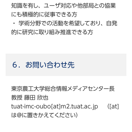
知識を有し、ユーザ対応や他部局との協業
にも積極的に従事できる方
・ 学術分野での活動を希望しており、自発
的に研究に取り組み推進できる方
６．お問い合わせ先
東京農工大学総合情報メディアセンター長
教授 藤田 欣也
tuat-imc-oubo[at]m2.tuat.ac.jp （[at]
は@に置きかえてください）