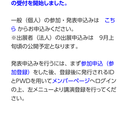
の受付を開始しました。
一般（個人）の参加・発表申込みは
こち
ら
からお申込みください。
※出展者（法人）の出展申込みは 9月上
旬頃の公開予定となります。
発表申込みを行うには、まず
参加申込（参
加登録）
をした後、登録後に発行されるID
とPWDを用いて
メンバーページ
へログイン
の上、左メニューより講演登録を行ってくだ
さい。