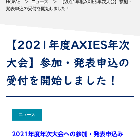
HOME
ニュース
【2021年度AXIES年次大会】参加・
発表申込の受付を開始しました！
【2021年度AXIES年次
大会】参加・発表申込の
受付を開始しました！
ニュース
2021年度年次大会への参加・発表申込み