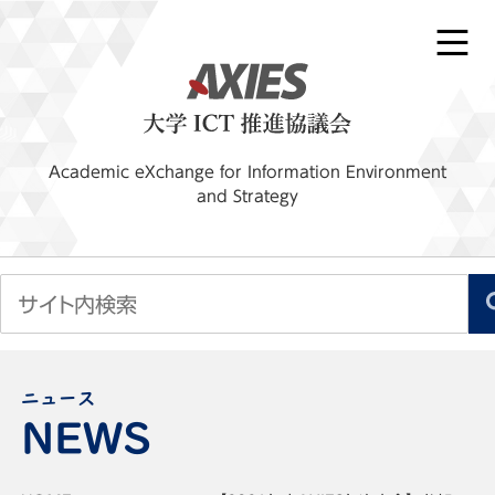
Academic eXchange for Information Environment
and Strategy
ニュース