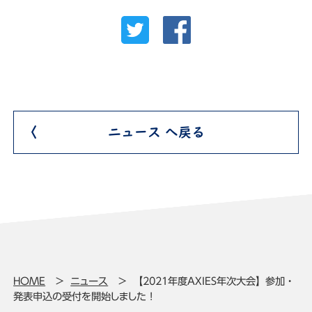
ニュース へ戻る
HOME
ニュース
【2021年度AXIES年次大会】参加・
発表申込の受付を開始しました！