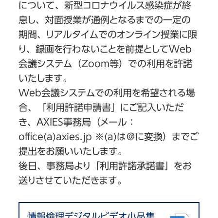
について、新型コロナウイルス感染症が終
息し、対面授業が通例となるまでの一定の
期間、リアルタイムでのオンライン授業に限
り、録画を行わないことを前提としてWeb
会議システム（Zoom等）での利用を許諾
いたします。
Web会議システムでの利用を希望される場
合、「利用許諾申請書」にご記入いただ
き、AXIES事務局（メール：
office(a)axies.jp ※(a)は＠に変換）までご
提出をお願いいたします。
後日、事務局より「利用許諾承諾書」をお
送りさせていただきます。
情報倫理デジタルビデオ小品集