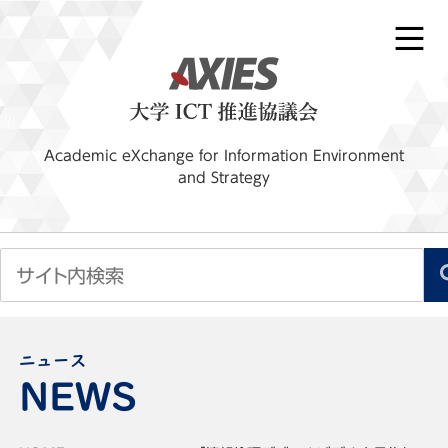
Academic eXchange for Information Environment
and Strategy
ニュース