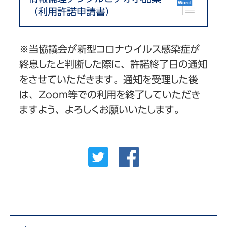
（利用許諾申請書）
※当協議会が新型コロナウイルス感染症が
終息したと判断した際に、許諾終了日の通知
をさせていただきます。通知を受理した後
は、Zoom等での利用を終了していただき
ますよう、よろしくお願いいたします。