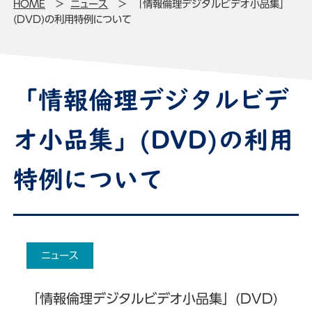
HOME
ニュース
「情報倫理デジタルビデオ小品集」
(DVD)の利用特例について
「情報倫理デジタルビデ
オ小品集」(DVD)の利用
特例について
ニュース
「情報倫理デジタルビデオ小品集」(DVD)