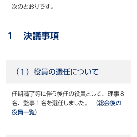
次のとおりです。
１ 決議事項
（１）役員の選任について
任期満了等に伴う後任の役員として、理事８
名、監事１名を選任しました。 （
総会後の
役員一覧
）