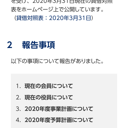
を受け、2020年3月31日現在の貸借対照
表をホームページ上で公開しています。
（
貸借対照表：2020年3月31日
）
２ 報告事項
以下の事項について報告がありました。
現在の会員について
現在の役員について
2020年度事業計画について
2020年度予算計画について