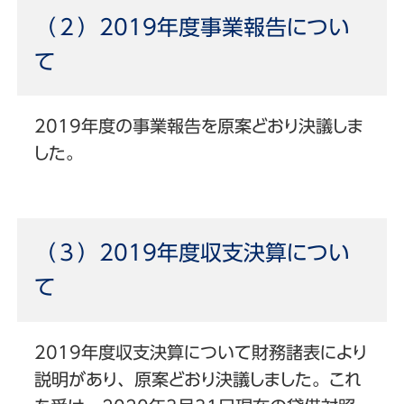
（２）2019年度事業報告につい
て
2019年度の事業報告を原案どおり決議しま
した。
（３）2019年度収支決算につい
て
2019年度収支決算について財務諸表により
説明があり、原案どおり決議しました。これ