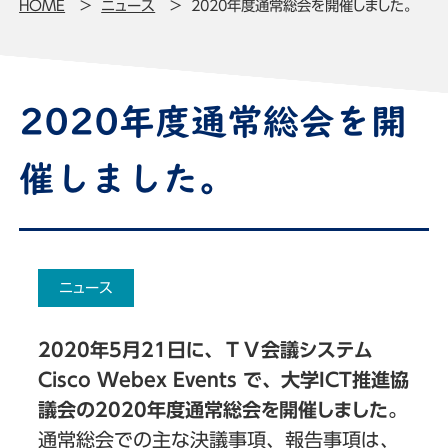
HOME
ニュース
2020年度通常総会を開催しました。
2020年度通常総会を開
催しました。
ニュース
2020年5月21日に、ＴＶ会議システム
Cisco Webex Events で、大学ICT推進協
議会の2020年度通常総会を開催しました。
通常総会での主な決議事項、報告事項は、