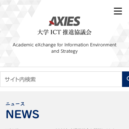
Academic eXchange for Information Environment
and Strategy
ニュース