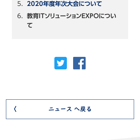
2020年度年次大会について
教育ITソリューションEXPOについ
て
ニュース へ戻る