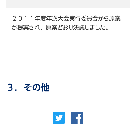
２０１１年度年次大会実行委員会から原案
が提案され、原案どおり決議しました。
３．その他