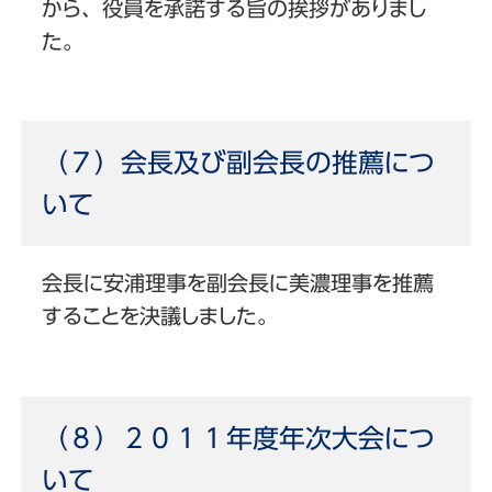
から、役員を承諾する旨の挨拶がありまし
た。
（７）会長及び副会長の推薦につ
いて
会長に安浦理事を副会長に美濃理事を推薦
することを決議しました。
（８）２０１１年度年次大会につ
いて