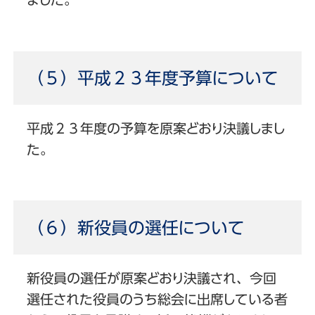
（５）平成２３年度予算について
平成２３年度の予算を原案どおり決議しまし
た。
（６）新役員の選任について
新役員の選任が原案どおり決議され、今回
選任された役員のうち総会に出席している者