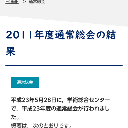
HOME
通常総会
2011年度通常総会の結
果
通常総会
平成23年5月28日に，学術総合センター
で，平成23年度の通常総会が行われまし
た。
概要は，次のとおりです。