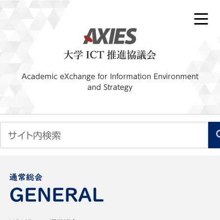
Academic eXchange for Information Environment
and Strategy
通常総会