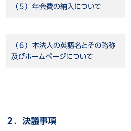
（５）年会費の納入について
（６）本法人の英語名とその略称
及びホームページについて
２．決議事項