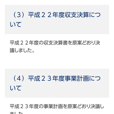
（３）平成２２年度収支決算につ
いて
平成２２年度の収支決算書を原案どおり決
議しました。
（４）平成２３年度事業計画につ
いて
平成２３年度の事業計画を原案どおり決議し
ました。