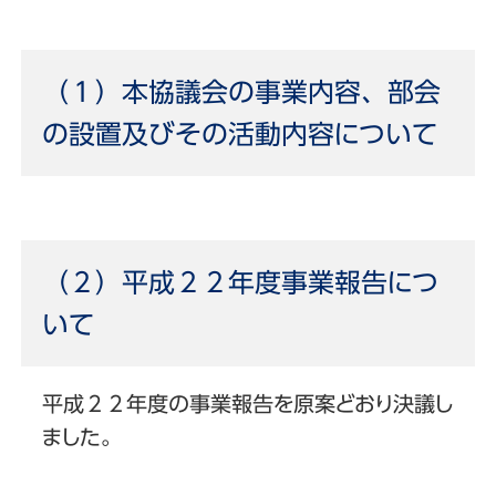
（１）本協議会の事業内容、部会
の設置及びその活動内容について
（２）平成２２年度事業報告につ
いて
平成２２年度の事業報告を原案どおり決議し
ました。