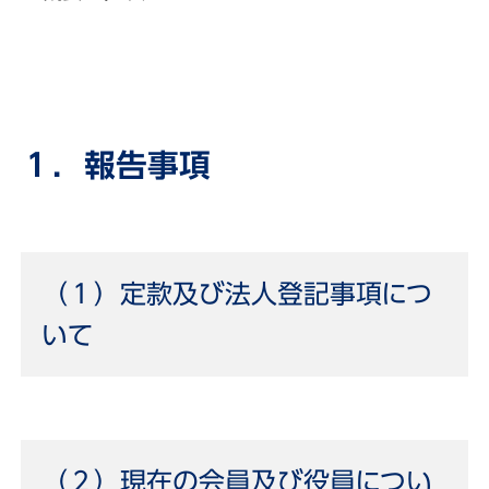
１．報告事項
（１）定款及び法人登記事項につ
いて
（２）現在の会員及び役員につい