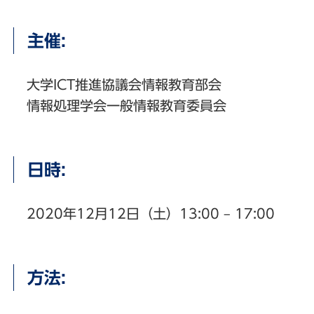
主催:
大学ICT推進協議会情報教育部会
情報処理学会一般情報教育委員会
日時:
2020年12月12日（土）13:00 – 17:00
方法: