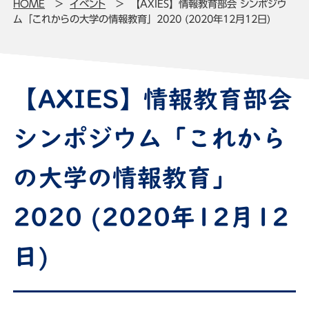
HOME
イベント
【AXIES】情報教育部会 シンポジウ
ム「これからの大学の情報教育」2020 (2020年12月12日)
【AXIES】情報教育部会
シンポジウム「これから
の大学の情報教育」
2020 (2020年12月12
日)