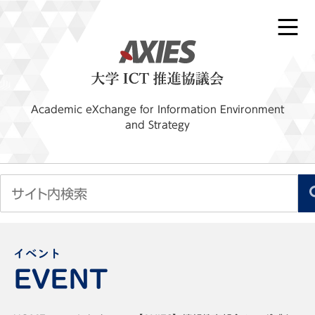
Academic eXchange for Information Environment
and Strategy
イベント