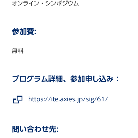
オンライン・シンポジウム
参加費:
無料
プログラム詳細、参加申し込み：
https://ite.axies.jp/sig/61/
問い合わせ先: