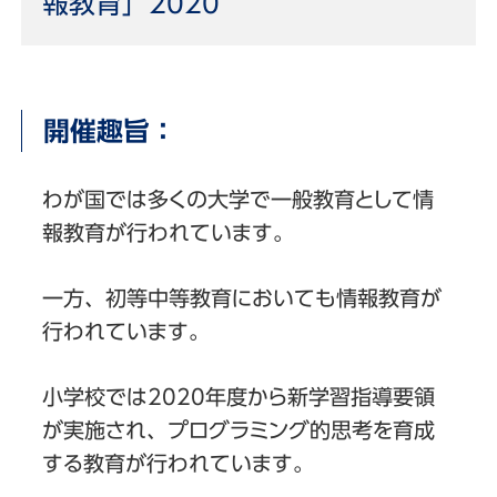
報教育」2020
開催趣旨：
わが国では多くの大学で一般教育として情
報教育が行われています。
一方、初等中等教育においても情報教育が
行われています。
小学校では2020年度から新学習指導要領
が実施され、プログラミング的思考を育成
する教育が行われています。