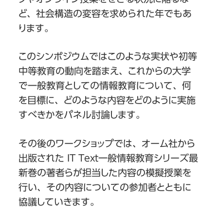
ど、社会構造の変容を求められた年でもあ
ります。
このシンポジウムではこのような実状や初等
中等教育の動向を踏まえ、これからの大学
で一般教育としての情報教育について、何
を目標に、どのような内容をどのように実施
すべきかをパネル討論します。
その後のワークショップでは、オーム社から
出版された IT Text一般情報教育シリーズ最
新巻の著者らが担当した内容の模擬授業を
行い、その内容についての参加者とともに
協議していきます。