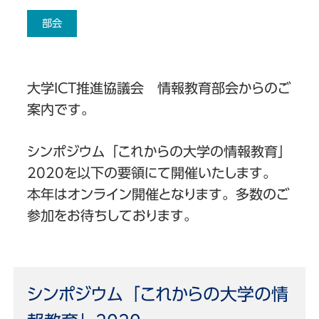
部会
大学ICT推進協議会 情報教育部会からのご
案内です。
シンポジウム「これからの大学の情報教育」
2020を以下の要領にて開催いたします。
本年はオンライン開催となります。多数のご
参加をお待ちしております。
シンポジウム「これからの大学の情