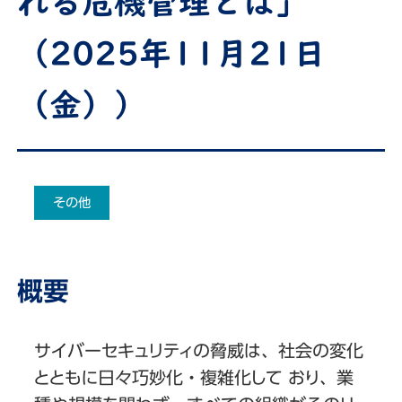
れる危機管理とは」
（2025年11月21日
（金））
その他
概要
サイバーセキュリティの脅威は、社会の変化
とともに日々巧妙化・複雑化して おり、業