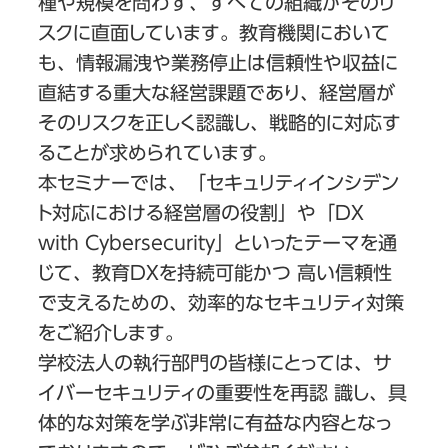
種や規模を問わず、すべての組織がそのリ
スクに直面しています。教育機関において
も、情報漏洩や業務停止は信頼性や収益に
直結する重大な経営課題であり、経営層が
そのリスクを正しく認識し、戦略的に対応す
ることが求められています。
本セミナーでは、「セキュリティインシデン
ト対応における経営層の役割」や「DX
with Cybersecurity」といったテーマを通
じて、教育DXを持続可能かつ 高い信頼性
で支えるための、効率的なセキュリティ対策
をご紹介します。
学校法人の執行部門の皆様にとっては、サ
イバーセキュリティの重要性を再認 識し、具
体的な対策を学ぶ非常に有益な内容となっ