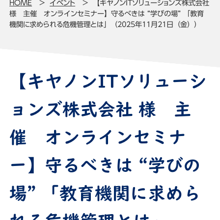
HOME
イベント
【キヤノンITソリューションズ株式会社
様 主催 オンラインセミナー】守るべきは “学びの場” 「教育
機関に求められる危機管理とは」（2025年11月21日（金））
【キヤノンITソリューシ
ョンズ株式会社 様 主
催 オンラインセミナ
ー】守るべきは “学びの
場” 「教育機関に求めら