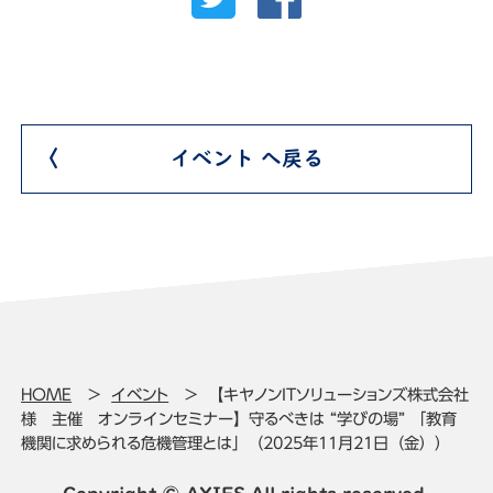
イベント へ戻る
HOME
イベント
【キヤノンITソリューションズ株式会社
様 主催 オンラインセミナー】守るべきは “学びの場” 「教育
機関に求められる危機管理とは」（2025年11月21日（金））