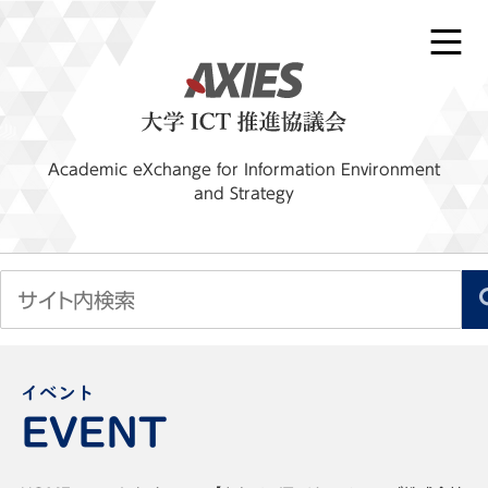
Academic eXchange for Information Environment
and Strategy
イベント