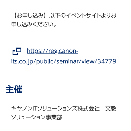
【お申し込み】以下のイベントサイトよりお
申し込みください。
https://reg.canon-
its.co.jp/public/seminar/view/34779
主催
キヤノンITソリューションズ株式会社 文教
ソリューション事業部