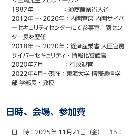
＜三角先生プロフィール＞
1987年 ：通商産業省入省
2012年 〜 2020年：内閣官房 内閣サイバ
ーセキュリティセンターにて参事官、副セン
ター長を歴任
2018年 〜 2020年：経済産業省 大臣官房
サイバーセキュリティ・情報化審議官
2020年7月 ：行政退官
2022年4月〜現在：東海大学 情報通信学
部 学部長・教授
日時、会場、参加費
日 時：2025年 11月21日（金） 15：