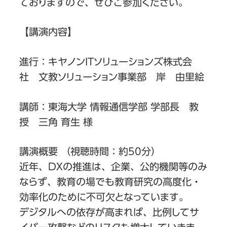
ておりますので、ぜひご参加ください。
【講演内容】
進行：キヤノンITソリューションズ株式会
社 文教ソリューション事業部 岸 由里絵
講師：東海大学 情報通信学部 学部長 教
授 三角 育生 様
講演概要 （視聴時間：約50分）
近年、DXの推進は、企業、公的機関等のみ
ならず、教育の場でも教育研究の高度化・
効率化のために不可欠となっています。
デジタルへの依存が高まれば、比例してサ