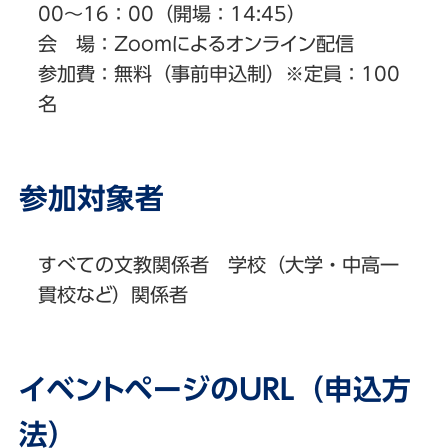
00～16：00（開場：14:45）
会 場：Zoomによるオンライン配信
参加費：無料（事前申込制）※定員：100
名
参加対象者
すべての文教関係者 学校（大学・中高一
貫校など）関係者
イベントページのURL（申込方
法）