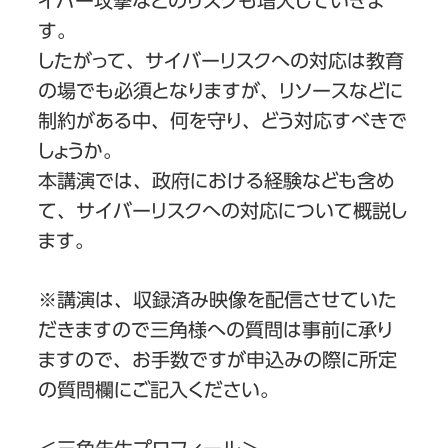
イバー攻撃などのリスクも増大していきま
す。
したがって、サイバーリスクへの対応は教育
の場でも必須となりますが、リソースなどに
制約がある中、何を守り、どう対応すべきで
しょうか。
本講演では、政府における経験なども含め
て、サイバーリスクへの対応について概説し
ます。
※講演は、収録済み映像を配信させていた
だきますので三角様への質問は事前に承り
ますので、お手数ですが申込みの際に所定
の質問欄にご記入ください。