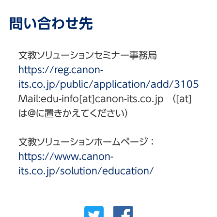
問い合わせ先
文教ソリューションセミナー事務局
https://reg.canon-
its.co.jp/public/application/add/3105
Mail:edu-info[at]canon-its.co.jp （[at]
は@に置きかえてください）
文教ソリューションホームページ：
https://www.canon-
its.co.jp/solution/education/