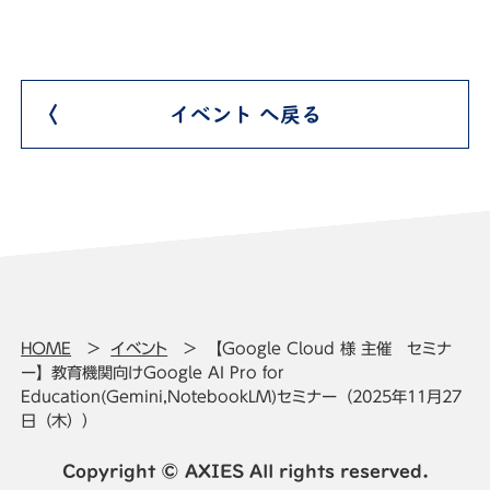
イベント へ戻る
HOME
イベント
【Google Cloud 様 主催 セミナ
ー】教育機関向けGoogle AI Pro for
Education(Gemini,NotebookLM)セミナー（2025年11月27
日（木））
Copyright © AXIES All rights reserved.