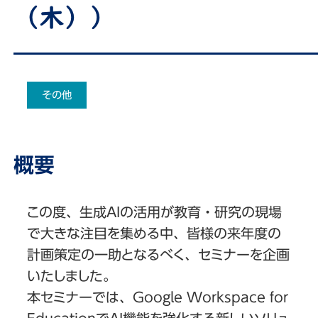
（木））
その他
概要
この度、生成AIの活用が教育・研究の現場
で大きな注目を集める中、皆様の来年度の
計画策定の一助となるべく、セミナーを企画
いたしました。
本セミナーでは、Google Workspace for