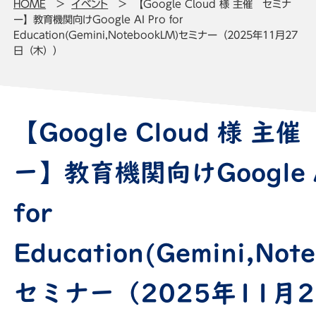
HOME
イベント
【Google Cloud 様 主催 セミナ
ー】教育機関向けGoogle AI Pro for
Education(Gemini,NotebookLM)セミナー（2025年11月27
日（木））
【Google Cloud 様 主
ー】教育機関向けGoogle A
for
Education(Gemini,Not
セミナー（2025年11月2