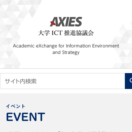
Academic eXchange for Information Environment
and Strategy
イベント