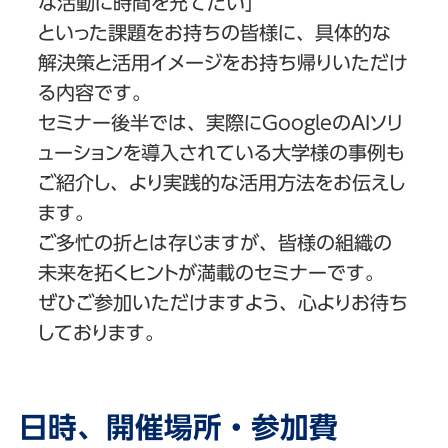
な活動に時間を充てたい」
といった課題をお持ちの皆様に、具体的な
解決策と活用イメージをお持ち帰りいただけ
る内容です。
セミナー後半では、実際にGoogleのAIソリ
ューションを導入されている大学様の事例も
ご紹介し、より実践的な活用方法をお伝えし
ます。
ご多忙の折とは存じますが、皆様の組織の
未来を拓くヒントが満載のセミナーです。
ぜひご参加いただけますよう、心よりお待ち
しております。
日時、開催場所・参加費