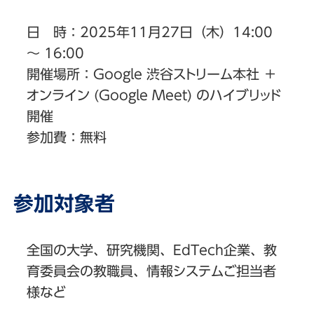
日 時：2025年11月27日（木）14:00
～ 16:00
開催場所：Google 渋谷ストリーム本社 ＋
オンライン (Google Meet) のハイブリッド
開催
参加費：無料
参加対象者
全国の大学、研究機関、EdTech企業、教
育委員会の教職員、情報システムご担当者
様など