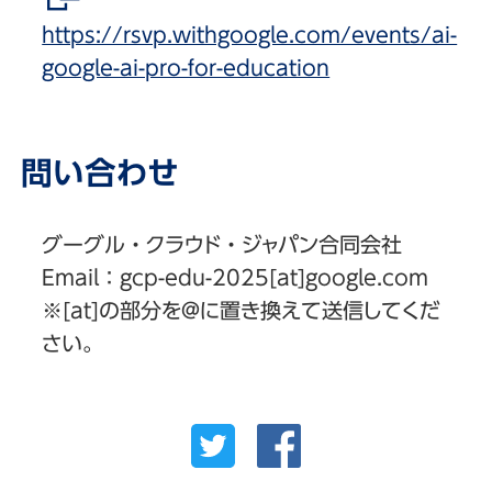
https://rsvp.withgoogle.com/events/ai-
google-ai-pro-for-education
問い合わせ
グーグル・クラウド・ジャパン合同会社
Email：gcp-edu-2025[at]google.com
※[at]の部分を@に置き換えて送信してくだ
さい。