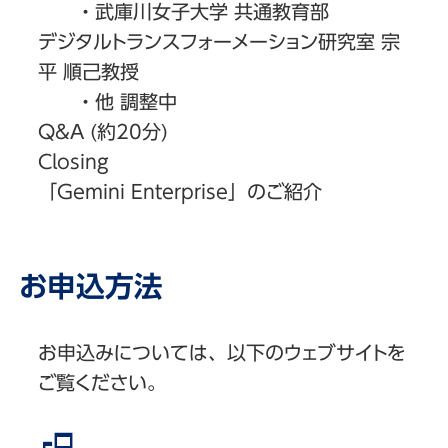
・武庫川女子大学 共通教育部
デジタルトランスフォーメーション研究室 宗
平 順己教授
・他 調整中
Q&A (約20分)
Closing
「Gemini Enterprise」のご紹介
お申込方法
お申込みについては、以下のウェブサイトを
ご覧ください。