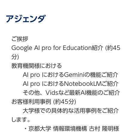
アジェンダ
ご挨拶
Google AI pro for Education紹介 (約45
分)
教育機関様における
AI pro におけるGeminiの機能ご紹介
AI pro におけるNotebookLMご紹介
その他、Vidsなど最新AI機能のご紹介
お客様利用事例 (約45分)
大学様での具体的な活用事例をご紹介
します。
・京都大学 情報環境機構 古村 隆明様