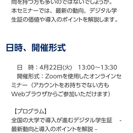
問を持つ方も多いのではないでしょうか。
本セミナーでは、最新の動向、デジタル学
生証の価値や導入のポイントを解説します。
日時、開催形式
日 時：4月22日(火) 13:00～13:30
開催形式：Zoomを使用したオンラインセ
ミナー（アカウントをお持ちでない方も
Webブラウザからご参加いただけます）
【プログラム】
全国の大学で導入が進むデジタル学生証 -
最新動向と導入のポイントを解説 –