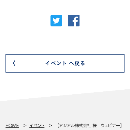
イベント へ戻る
HOME
イベント
【アシアル株式会社 様 ウェビナー】