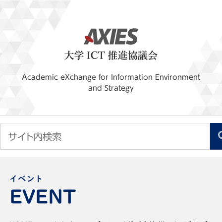
Academic eXchange for Information Environment
and Strategy
イベント