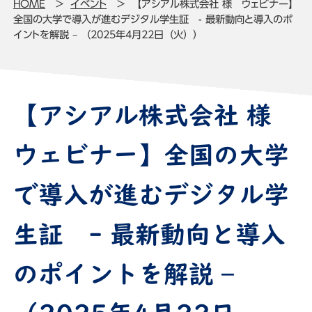
HOME
イベント
【アシアル株式会社 様 ウェビナー】
全国の大学で導入が進むデジタル学生証 - 最新動向と導入のポ
イントを解説 – （2025年4月22日（火））
【アシアル株式会社 様
ウェビナー】全国の大学
で導入が進むデジタル学
生証 - 最新動向と導入
のポイントを解説 –