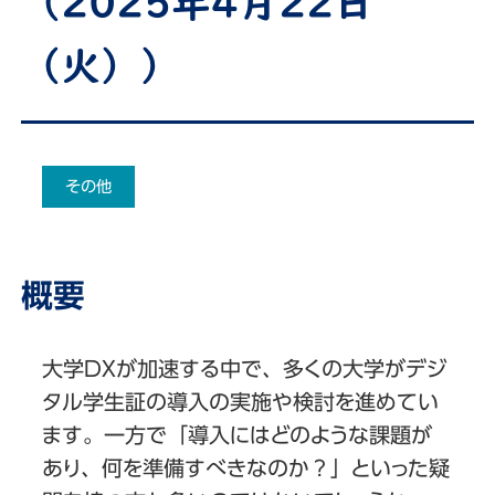
（2025年4月22日
（火））
その他
概要
大学DXが加速する中で、多くの大学がデジ
タル学生証の導入の実施や検討を進めてい
ます。一方で「導入にはどのような課題が
あり、何を準備すべきなのか？」といった疑