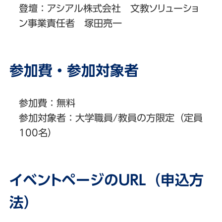
登壇：アシアル株式会社 文教ソリューショ
ン事業責任者 塚田亮一
参加費・参加対象者
参加費：無料
参加対象者：大学職員/教員の方限定（定員
100名）
イベントページのURL（申込方
法）