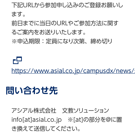
下記URLから参加申し込みのご登録お願いし
ます。
前日までに当日のURLやご参加方法に関す
るご案内をお送りいたします。
※申込期限：定員になり次第、締め切り
https://www.asial.co.jp/campusdx/news
問い合わせ先
アシアル株式会社 文教ソリューション
info[at]asial.co.jp ※[at]の部分を@に置
き換えて送信してください。