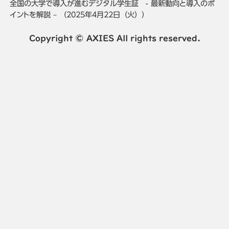
全国の大学で導入が進むデジタル学生証 - 最新動向と導入のポ
イントを解説 – （2025年4月22日（火））
Copyright © AXIES All rights reserved.