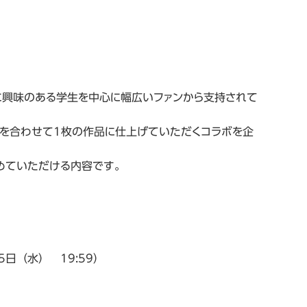
ブに興味のある学生を中心に幅広いファンから支持されて
トを合わせて1枚の作品に仕上げていただくコラボを企
めていただける内容です。
5日（水） 19:59）