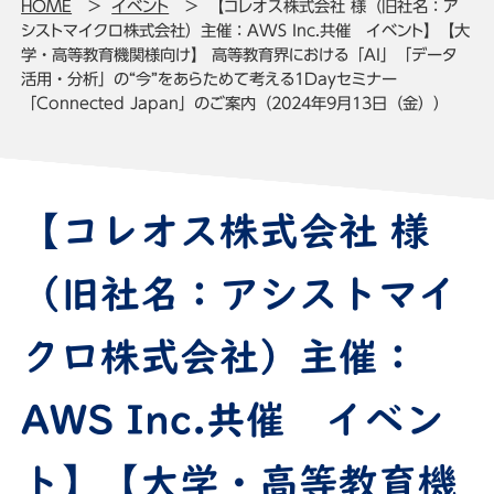
HOME
イベント
【コレオス株式会社 様（旧社名：ア
シストマイクロ株式会社）主催：AWS Inc.共催 イベント】【大
学・高等教育機関様向け】 高等教育界における「AI」「データ
活用・分析」の“今”をあらためて考える1Dayセミナー
「Connected Japan」のご案内（2024年9月13日（金））
【コレオス株式会社 様
（旧社名：アシストマイ
クロ株式会社）主催：
AWS Inc.共催 イベン
ト】【大学・高等教育機