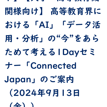
関様向け】 高等教育界に
おける「AI」「データ活
用・分析」の“今”をあら
ためて考える1Dayセミ
ナー「Connected
Japan」のご案内
（2024年9月13日
（金））