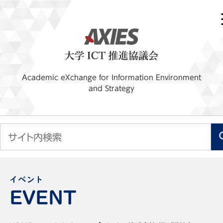
Academic eXchange for Information Environment
and Strategy
イベント