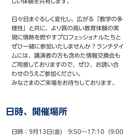
しい体験を共有します。
日々目まぐるしく変化し、広がる「教学の多
様性」と共に、より質の高い教育体験の実
現に情熱を燃やすプロフェッショナルたちと
ぜひ一緒に参加いたしませんか？ランチタイ
ムには、講演者の方も含めた情報交換会も
ご用意しておりますので、ぜひ、お誘い合
わせのうえご参加ください。
みなさまのご来場をお待ちしております。
日時、開催場所
日時：9月13日(金) 9:50～17:10（9:00