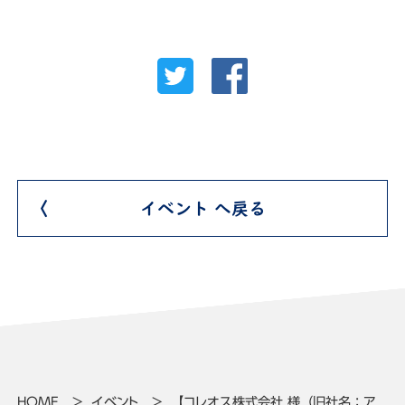
イベント へ戻る
HOME
イベント
【コレオス株式会社 様（旧社名：ア