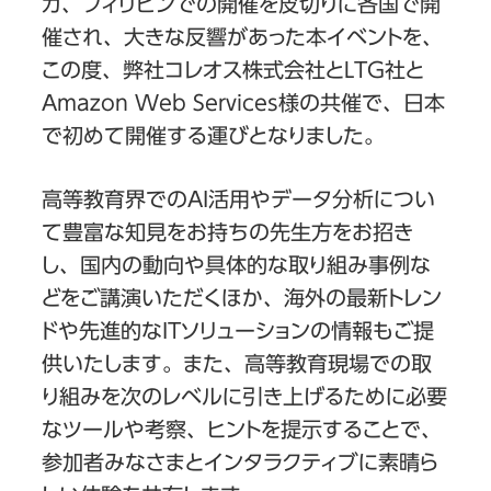
カ、フィリピンでの開催を皮切りに各国で開
催され、大きな反響があった本イベントを、
この度、弊社コレオス株式会社とLTG社と
Amazon Web Services様の共催で、日本
で初めて開催する運びとなりました。
高等教育界でのAI活用やデータ分析につい
て豊富な知見をお持ちの先生方をお招き
し、国内の動向や具体的な取り組み事例な
どをご講演いただくほか、海外の最新トレン
ドや先進的なITソリューションの情報もご提
供いたします。また、高等教育現場での取
り組みを次のレベルに引き上げるために必要
なツールや考察、ヒントを提示することで、
参加者みなさまとインタラクティブに素晴ら