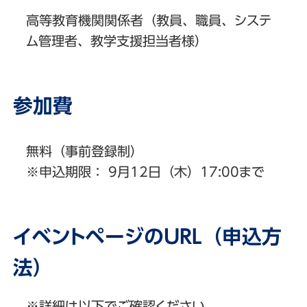
高等教育機関関係者（教員、職員、システ
ム管理者、教学支援担当者様）
参加費
無料（事前登録制）
※申込期限： 9月12日（木）17:00まで
イベントページのURL（申込方
法）
※詳細は以下でご確認ください。