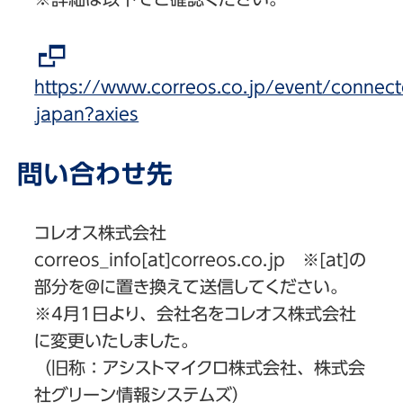
https://www.correos.co.jp/event/connect
japan?axies
問い合わせ先
コレオス株式会社
correos_info[at]correos.co.jp ※[at]の
部分を@に置き換えて送信してください。
※4月1日より、会社名をコレオス株式会社
に変更いたしました。
（旧称：アシストマイクロ株式会社、株式会
社グリーン情報システムズ）