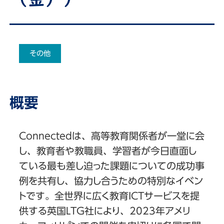
その他
概要
Connectedは、高等教育関係者が一堂に会
し、教育者や教職員、学習者が今日直面し
ている最も差し迫った課題についての成功事
例を共有し、協力し合うための特別なイベン
トです。全世界に広く教育ICTサービスを提
供する英国LTG社により、2023年アメリ