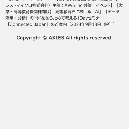
シストマイクロ株式会社）主催：AWS Inc.共催 イベント】【大
学・高等教育機関様向け】 高等教育界における「AI」「データ
活用・分析」の“今”をあらためて考える1Dayセミナー
「Connected Japan」のご案内（2024年9月13日（金））
Copyright © AXIES All rights reserved.