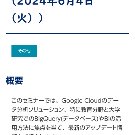
（2024年6月4日
（火））
その他
概要
このセミナーでは、Google Cloudのデー
タ分析ソリューション、特に教育分野と大学
研究でのBigQuery(データベース)やBIの活
用方法に焦点を当て、最新のアップデート情