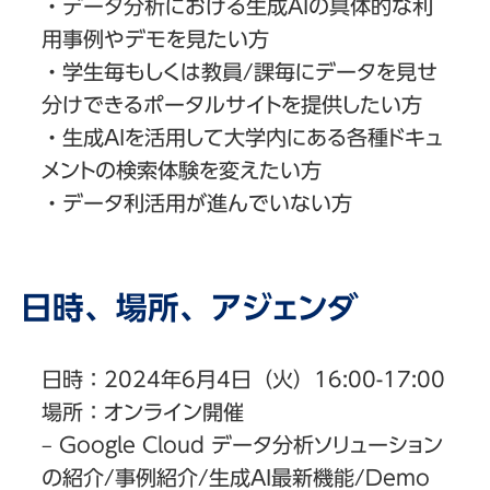
・データ分析における生成AIの具体的な利
用事例やデモを見たい方
・学生毎もしくは教員/課毎にデータを見せ
分けできるポータルサイトを提供したい方
・生成AIを活用して大学内にある各種ドキュ
メントの検索体験を変えたい方
・データ利活用が進んでいない方
日時、場所、アジェンダ
日時：2024年6月4日（火）16:00-17:00
場所：オンライン開催
– Google Cloud データ分析ソリューション
の紹介/事例紹介/生成AI最新機能/Demo