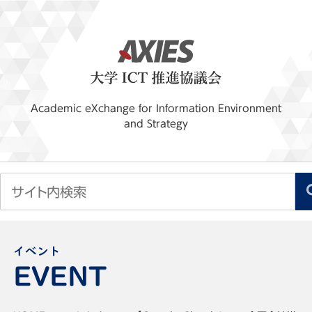
Academic eXchange for Information Environment
and Strategy
イベント