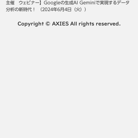
主催 ウェビナー】Googleの生成AI Geminiで実現するデータ
分析の新時代！ （2024年6月4日（火））
Copyright © AXIES All rights reserved.