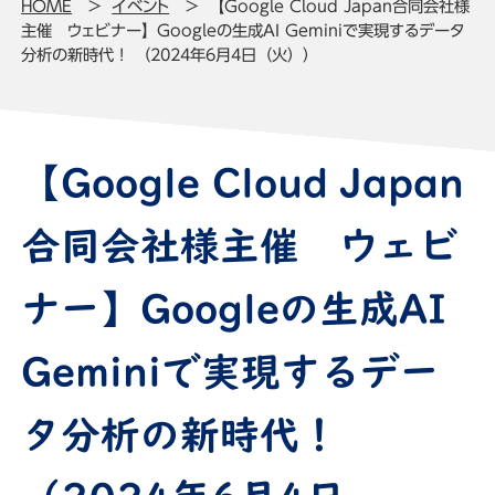
HOME
イベント
【Google Cloud Japan合同会社様
主催 ウェビナー】Googleの生成AI Geminiで実現するデータ
分析の新時代！ （2024年6月4日（火））
【Google Cloud Japan
合同会社様主催 ウェビ
ナー】Googleの生成AI
Geminiで実現するデー
タ分析の新時代！