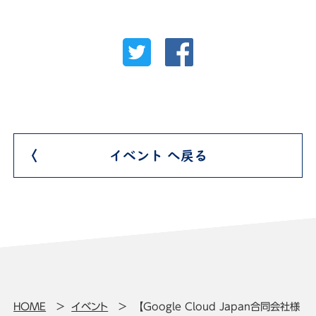
イベント へ戻る
HOME
イベント
【Google Cloud Japan合同会社様