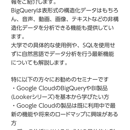
報をご紹介します。
BigQueryは表形式の構造化データはもちろ
ん、音声、動画、画像、テキストなどの非構
造化データを分析できる機能も提供してい
ます。
大学での具体的な使用例や、SQLを使用せ
ずに自然言語でデータ分析を行う最新機能
についても解説します。
特に以下の方々にお勧めのセミナーです
・Google CloudのBigQueryやBI製品
(Lookerシリーズ)を基本から学びたい方
・Google Cloudの製品は既に利用中で最
新の機能や将来のロードマップに興味がある
方