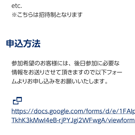
etc.
※こちらは招待制となります
申込方法
参加希望のお客様には、後日参加に必要な
情報をお送りさせて頂きますので以下フォー
ムよりお申し込みをお願いいたします。
https://docs.google.com/forms/d/e/1FA
TkhK3kMwI4eB-rjPYJgi2WFwgA/viewform