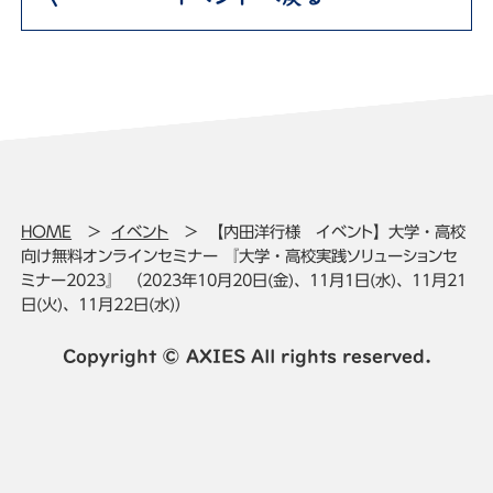
HOME
イベント
【内田洋行様 イベント】大学・高校
向け無料オンラインセミナー 『大学・高校実践ソリューションセ
ミナー2023』 （2023年10月20日(金)、11月1日(水)、11月21
日(火)、11月22日(水)）
Copyright © AXIES All rights reserved.