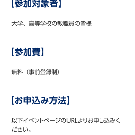
【参加対象者】
大学、高等学校の教職員の皆様
【参加費】
無料（事前登録制）
【お申込み方法】
以下イベントページのURLよりお申し込みく
ださい。