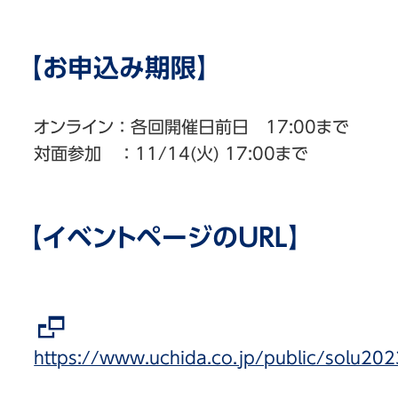
【お申込み期限】
オンライン：各回開催日前日 17:00まで
対面参加 ：11/14(火) 17:00まで
【イベントページのURL】
https://www.uchida.co.jp/public/solu20