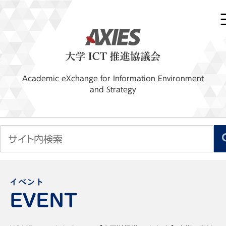
Academic eXchange for Information Environment
and Strategy
イベント