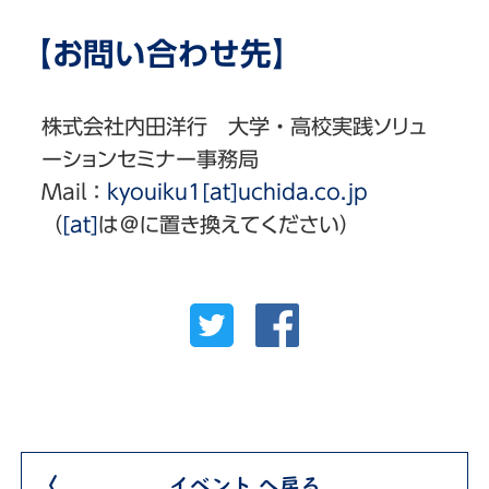
【お問い合わせ先】
株式会社内田洋行 大学・高校実践ソリュ
ーションセミナー事務局
Mail：
kyouiku1[at]uchida.co.jp
（
[at]
は＠に置き換えてください）
イベント へ戻る