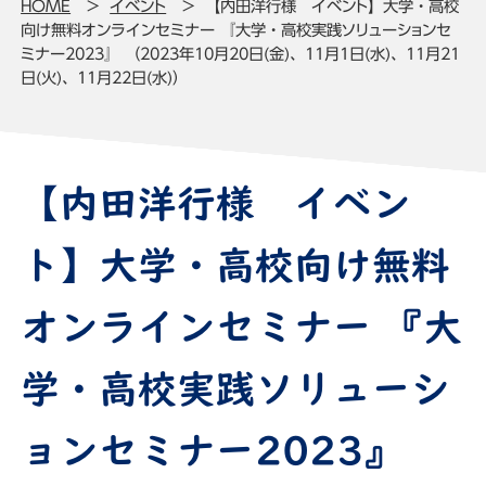
HOME
イベント
【内田洋行様 イベント】大学・高校
向け無料オンラインセミナー 『大学・高校実践ソリューションセ
ミナー2023』 （2023年10月20日(金)、11月1日(水)、11月21
日(火)、11月22日(水)）
【内田洋行様 イベン
ト】大学・高校向け無料
オンラインセミナー 『大
学・高校実践ソリューシ
ョンセミナー2023』