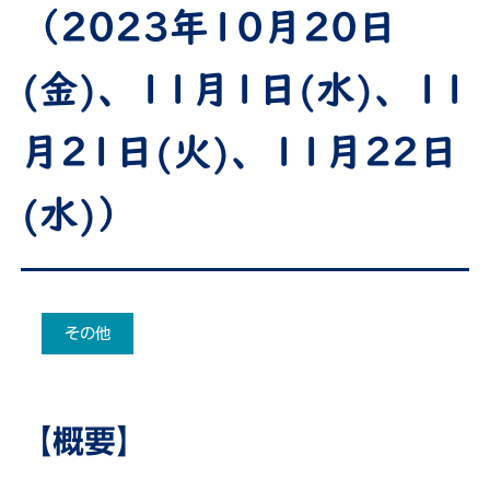
（2023年10月20日
(金)、11月1日(水)、11
月21日(火)、11月22日
(水)）
その他
【概要】