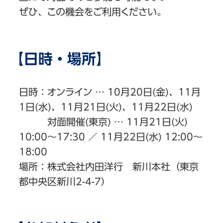
ぜひ、この機会をご利用ください。
【日時・場所】
日時：オンライン … 10月20日(金)、11月
1日(水)、11月21日(火)、11月22日(水)
対面開催(東京) … 11月21日(火)
10:00～17:30 ／ 11月22日(水) 12:00～
18:00
場所：株式会社内田洋行 新川本社（東京
都中央区新川2-4-7）