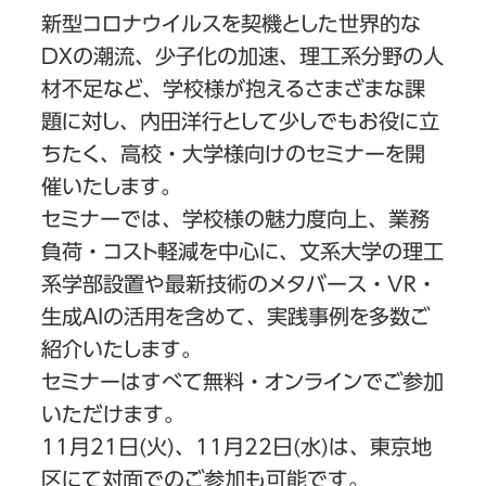
新型コロナウイルスを契機とした世界的な
DXの潮流、少子化の加速、理工系分野の人
材不足など、学校様が抱えるさまざまな課
題に対し、内田洋行として少しでもお役に立
ちたく、高校・大学様向けのセミナーを開
催いたします。
セミナーでは、学校様の魅力度向上、業務
負荷・コスト軽減を中心に、文系大学の理工
系学部設置や最新技術のメタバース・VR・
生成AIの活用を含めて、実践事例を多数ご
紹介いたします。
セミナーはすべて無料・オンラインでご参加
いただけます。
11月21日(火)、11月22日(水)は、東京地
区にて対面でのご参加も可能です。