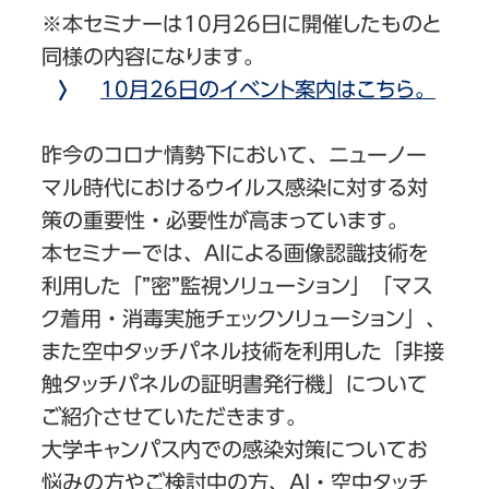
※本セミナーは10月26日に開催したものと
同様の内容になります。
10月26日のイベント案内はこちら。
昨今のコロナ情勢下において、ニューノー
マル時代におけるウイルス感染に対する対
策の重要性・必要性が高まっています。
本セミナーでは、AIによる画像認識技術を
利用した「”密”監視ソリューション」「マス
ク着用・消毒実施チェックソリューション」、
また空中タッチパネル技術を利用した「非接
触タッチパネルの証明書発行機」について
ご紹介させていただきます。
大学キャンパス内での感染対策についてお
悩みの方やご検討中の方、AI・空中タッチ