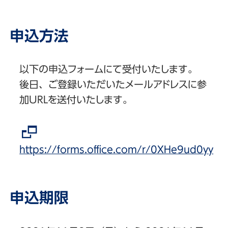
申込方法
以下の申込フォームにて受付いたします。
後日、ご登録いただいたメールアドレスに参
加URLを送付いたします。
https://forms.office.com/r/0XHe9ud0yy
申込期限