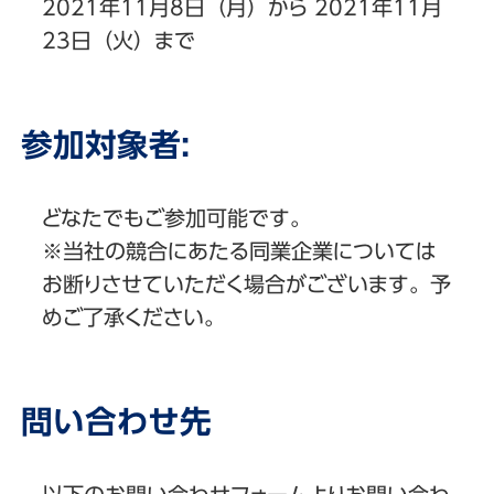
2021年11月8日（月）から 2021年11月
23日（火）まで
参加対象者:
どなたでもご参加可能です。
※当社の競合にあたる同業企業については
お断りさせていただく場合がございます。予
めご了承ください。
問い合わせ先