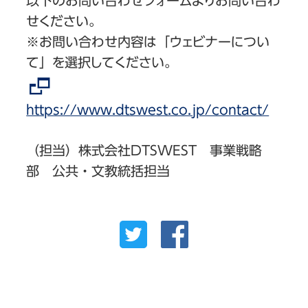
以下のお問い合わせフォームよりお問い合わ
せください。
※お問い合わせ内容は「ウェビナーについ
て」を選択してください。
https://www.dtswest.co.jp/contact/
（担当）株式会社DTSWEST 事業戦略
部 公共・文教統括担当