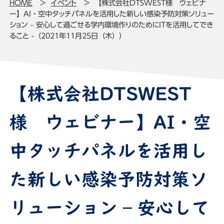
HOME
イベント
【株式会社DTSWEST様 ウェビナ
ー】AI・空中タッチパネルを活用した新しい感染予防対策ソリュー
ション – 安心して過ごせる学内環境作りのためにITを活用してでき
ること -（2021年11月25日（木））
【株式会社DTSWEST
様 ウェビナー】AI・空
中タッチパネルを活用し
た新しい感染予防対策ソ
リューション – 安心して