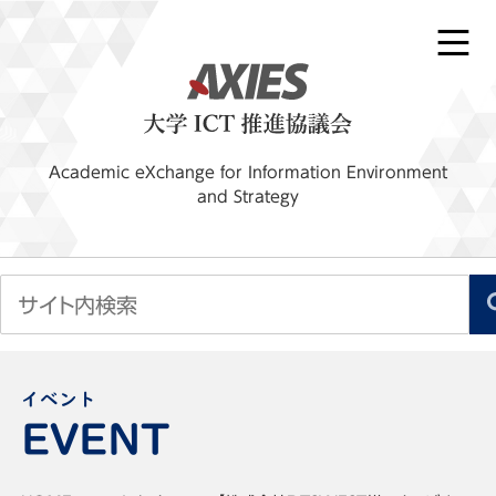
Academic eXchange for Information Environment
and Strategy
イベント