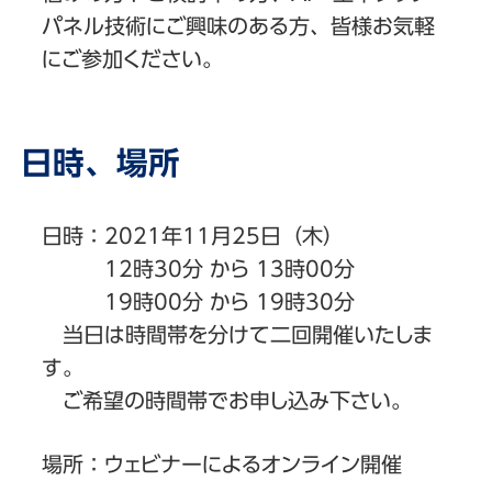
パネル技術にご興味のある方、皆様お気軽
にご参加ください。
日時、場所
日時：2021年11月25日（木）
12時30分 から 13時00分
19時00分 から 19時30分
当日は時間帯を分けて二回開催いたしま
す。
ご希望の時間帯でお申し込み下さい。
場所：ウェビナーによるオンライン開催