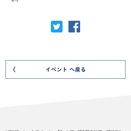
イベント へ戻る