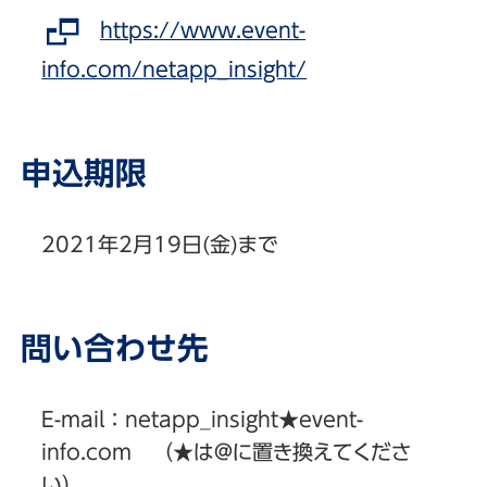
https://www.event-
info.com/netapp_insight/
申込期限
2021年2月19日(金)まで
問い合わせ先
E-mail：netapp_insight★event-
info.com （★は@に置き換えてくださ
い）