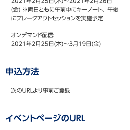
2021年2月25日(木)～2021年2月26日
(金) ※両日ともに午前中にキーノート、午後
にブレークアウトセッションを実施予定
オンデマンド配信:
2021年2月25日(木)～3月19日(金)
申込方法
次のURLより事前ご登録
イベントページのURL