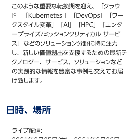
このような重要な転換期を迎え、「クラウ
ド」「Kubernetes 」「DevOps」「ワー
クスタイル変革」「AI」「HPC」「エンタ
ープライズ/ミッションクリティカル サービ
ス」などのソリューション分野に特に注力
し、新しい価値創出を支援するための最新テ
クノロジー、サービス、ソリューションなど
の実践的な情報を豊富な事例も交えてお届
け致します。
日時、場所
ライブ配信: