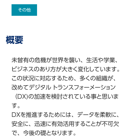
その他
概要
未曾有の危機が世界を襲い、生活や学業、
ビジネスのあり方が大きく変化しています。
この状況に対応するため、多くの組織が、
改めてデジタル トランスフォーメーション
（DX)の加速を検討されている事と思いま
す。
DXを推進するためには、データを柔軟に、
安全に、迅速に有効活用することが不可欠
で、今後の礎となります。