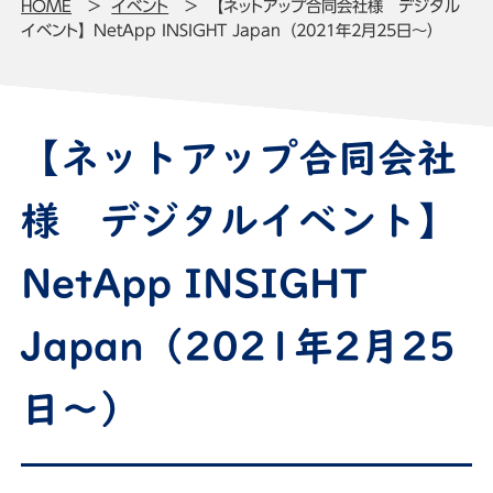
HOME
イベント
【ネットアップ合同会社様 デジタル
イベント】NetApp INSIGHT Japan（2021年2月25日～）
【ネットアップ合同会社
様 デジタルイベント】
NetApp INSIGHT
Japan（2021年2月25
日～）