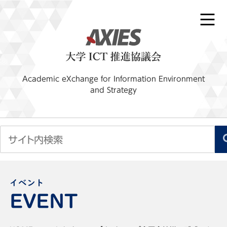
Academic eXchange for Information Environment
and Strategy
イベント