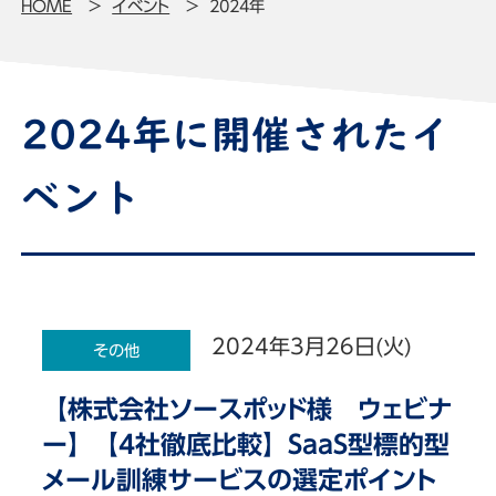
HOME
イベント
2024年
2024年に開催されたイ
ベント
2024年3月26日(火)
その他
【株式会社ソースポッド様 ウェビナ
ー】【4社徹底比較】SaaS型標的型
メール訓練サービスの選定ポイント