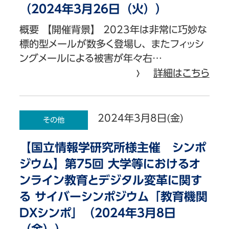
（2024年3月26日（火））
概要 【開催背景】 2023年は非常に巧妙な
標的型メールが数多く登場し、またフィッシ
ングメールによる被害が年々右…
詳細はこちら
2024年3月8日(金)
その他
【国立情報学研究所様主催 シンポ
ジウム】第75回 大学等におけるオ
ンライン教育とデジタル変革に関す
る サイバーシンポジウム「教育機関
DXシンポ」（2024年3月8日