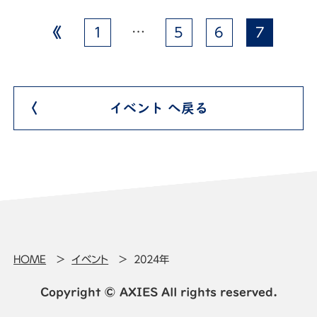
…
1
5
6
7
イベント へ戻る
HOME
イベント
2024年
Copyright © AXIES All rights reserved.