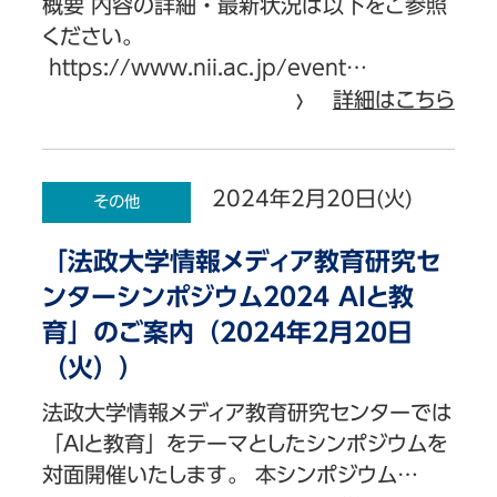
概要 内容の詳細・最新状況は以下をご参照
ください。
https://www.nii.ac.jp/event…
詳細はこちら
2024年2月20日(火)
その他
「法政大学情報メディア教育研究セ
ンターシンポジウム2024 AIと教
育」のご案内（2024年2月20日
（火））
法政大学情報メディア教育研究センターでは
「AIと教育」をテーマとしたシンポジウムを
対面開催いたします。 本シンポジウム…