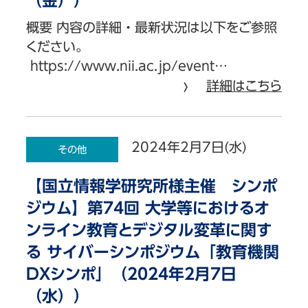
（金））
概要 内容の詳細・最新状況は以下をご参照
ください。
https://www.nii.ac.jp/event…
詳細はこちら
2024年2月7日(水)
その他
【国立情報学研究所様主催 シンポ
ジウム】第74回 大学等におけるオ
ンライン教育とデジタル変革に関す
る サイバーシンポジウム「教育機関
DXシンポ」（2024年2月7日
（水））