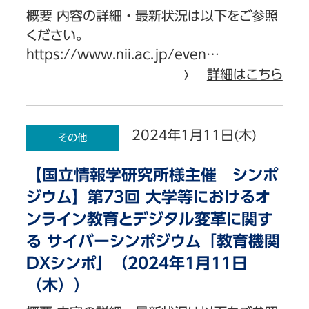
概要 内容の詳細・最新状況は以下をご参照
ください。
https://www.nii.ac.jp/even…
詳細はこちら
2024年1月11日(木)
その他
【国立情報学研究所様主催 シンポ
ジウム】第73回 大学等におけるオ
ンライン教育とデジタル変革に関す
る サイバーシンポジウム「教育機関
DXシンポ」（2024年1月11日
（木））