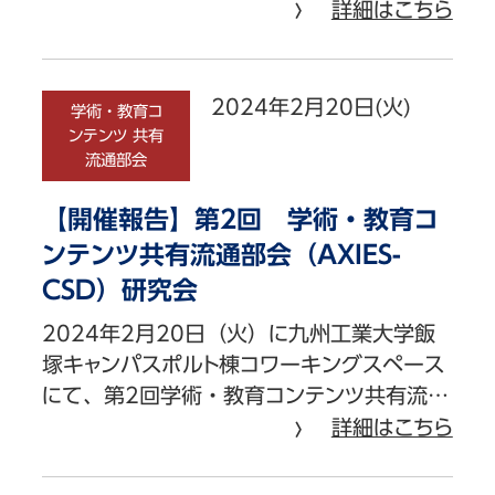
詳細はこちら
2024年2月20日(火)
学術・教育コ
ンテンツ 共有
流通部会
【開催報告】第2回 学術・教育コ
ンテンツ共有流通部会（AXIES-
CSD）研究会
2024年2月20日（火）に九州工業大学飯
塚キャンパスポルト棟コワーキングスペース
にて、第2回学術・教育コンテンツ共有流…
詳細はこちら