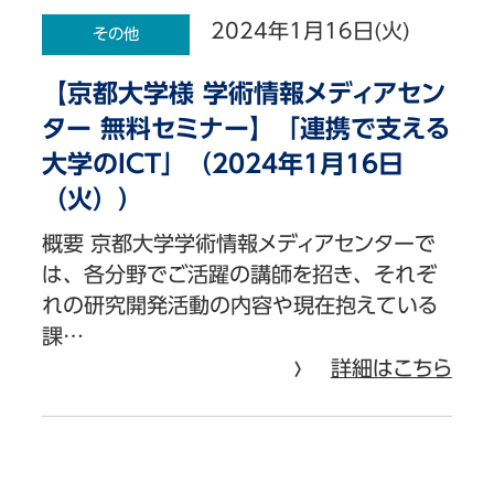
2024年1月16日(火)
その他
【京都大学様 学術情報メディアセン
ター 無料セミナー】「連携で支える
大学のICT」（2024年1月16日
（火））
概要 京都大学学術情報メディアセンターで
は、各分野でご活躍の講師を招き、それぞ
れの研究開発活動の内容や現在抱えている
課…
詳細はこちら