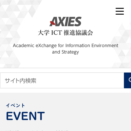
Academic eXchange for Information Environment
and Strategy
イベント