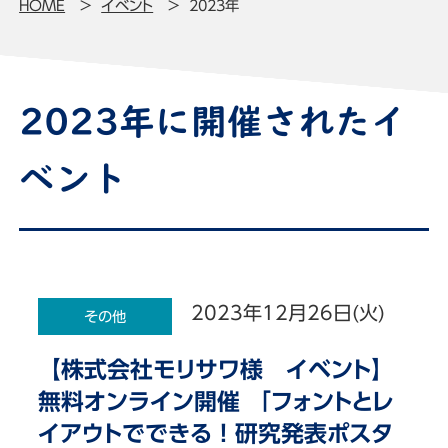
HOME
イベント
2023年
2023年に開催されたイ
ベント
2023年12月26日(火)
その他
【株式会社モリサワ様 イベント】
無料オンライン開催 「フォントとレ
イアウトでできる！研究発表ポスタ