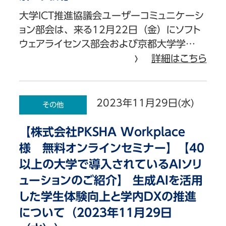
大学ICT推進協議会ユーザーコミュニケーシ
ョン部会は、来る12月22日（金）にソフト
ウェアライセンス部会および京都大学学…
詳細はこちら
2023年11月29日(水)
その他
【株式会社PKSHA Workplace
様 無料オンラインセミナー】【40
以上の大学で導入されているAIソリ
ューションのご紹介】 生成AIを活用
した学生体験向上と学内DXの推進
について（2023年11月29日