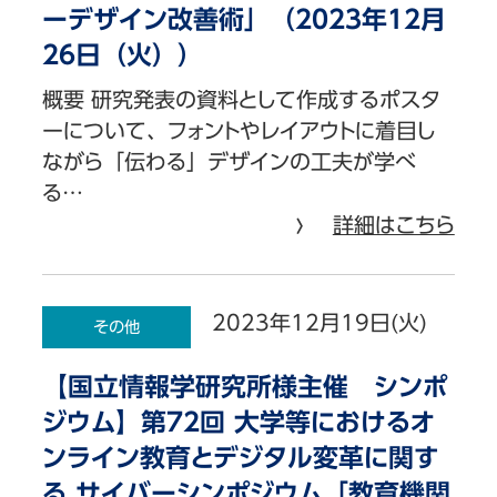
ーデザイン改善術」（2023年12月
26日（火））
概要 研究発表の資料として作成するポスタ
ーについて、フォントやレイアウトに着目し
ながら「伝わる」デザインの工夫が学べ
る…
詳細はこちら
2023年12月19日(火)
その他
【国立情報学研究所様主催 シンポ
ジウム】第72回 大学等におけるオ
ンライン教育とデジタル変革に関す
る サイバーシンポジウム「教育機関