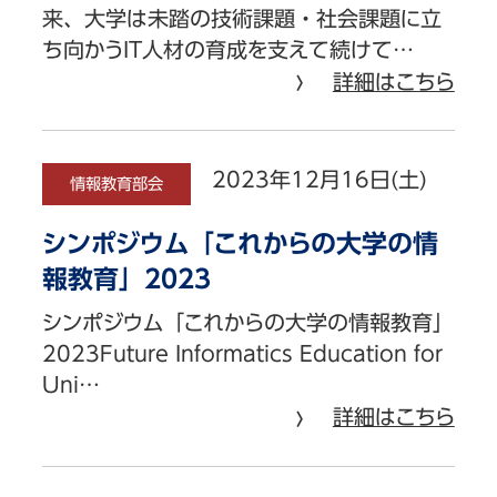
来、大学は未踏の技術課題・社会課題に立
ち向かうIT人材の育成を支えて続けて…
詳細はこちら
2023年12月16日(土)
情報教育部会
シンポジウム「これからの大学の情
報教育」2023
シンポジウム「これからの大学の情報教育」
2023Future Informatics Education for
Uni…
詳細はこちら