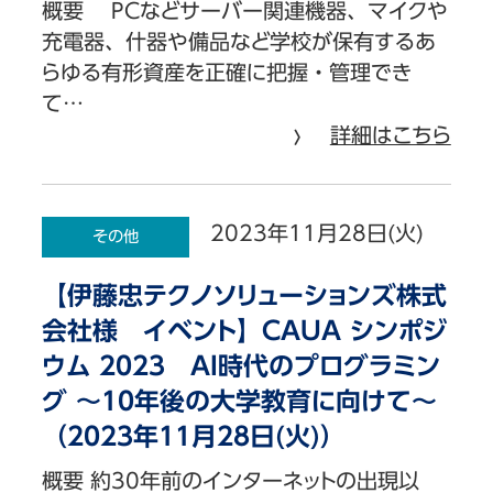
概要 PCなどサーバー関連機器、マイクや
充電器、什器や備品など学校が保有するあ
らゆる有形資産を正確に把握・管理でき
て…
詳細はこちら
2023年11月28日(火)
その他
【伊藤忠テクノソリューションズ株式
会社様 イベント】CAUA シンポジ
ウム 2023 AI時代のプログラミン
グ ～10年後の大学教育に向けて～
（2023年11月28日(火)）
概要 約30年前のインターネットの出現以