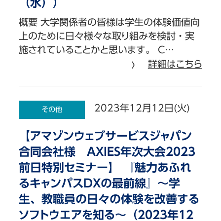
（水））
概要 大学関係者の皆様は学生の体験価値向
上のために日々様々な取り組みを検討・実
施されていることかと思います。 C…
詳細はこちら
2023年12月12日(火)
その他
【アマゾンウェブサービスジャパン
合同会社様 AXIES年次大会2023
前日特別セミナー】 『魅力あふれ
るキャンパスDXの最前線』〜学
生、教職員の日々の体験を改善する
ソフトウエアを知る～（2023年12