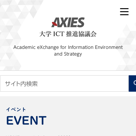
Academic eXchange for Information Environment
and Strategy
イベント