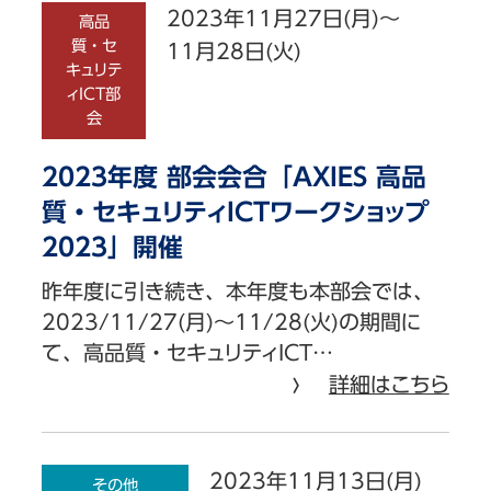
2023年11月27日(月)～
高品
質・セ
11月28日(火)
キュリテ
ィICT部
会
2023年度 部会会合「AXIES 高品
質・セキュリティICTワークショップ
2023」開催
昨年度に引き続き、本年度も本部会では、
2023/11/27(月)〜11/28(火)の期間に
て、高品質・セキュリティICT…
詳細はこちら
2023年11月13日(月)
その他