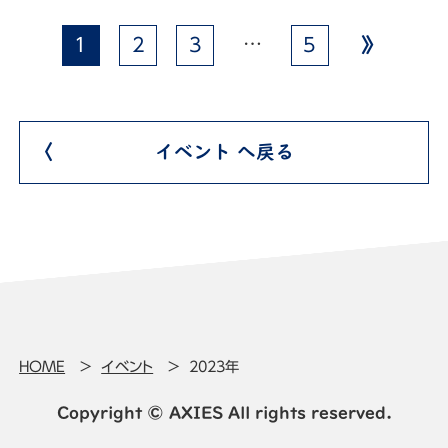
…
1
2
3
5
イベント へ戻る
HOME
イベント
2023年
Copyright © AXIES All rights reserved.