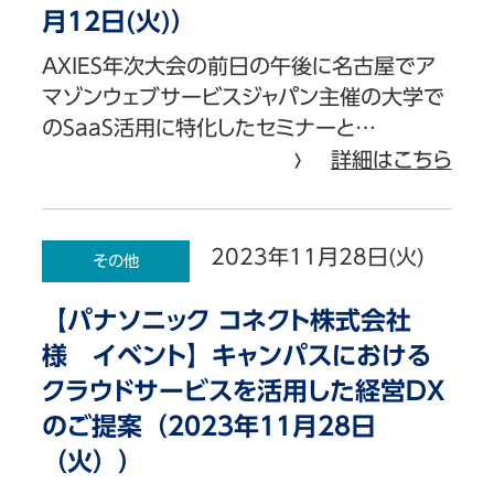
月12日(火)）
AXIES年次大会の前日の午後に名古屋でア
マゾンウェブサービスジャパン主催の大学で
のSaaS活用に特化したセミナーと…
詳細はこちら
2023年11月28日(火)
その他
【パナソニック コネクト株式会社
様 イベント】キャンパスにおける
クラウドサービスを活用した経営DX
のご提案（2023年11月28日
（火））