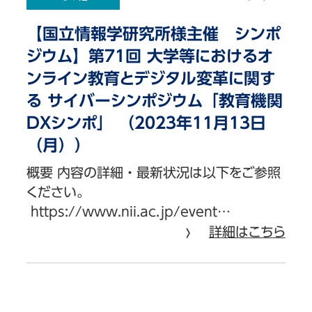
【国立情報学研究所様主催 シンポ
ジウム】第71回 大学等におけるオ
ンライン教育とデジタル変革に関す
る サイバーシンポジウム「教育機関
DXシンポ」 （2023年11月13日
（月））
概要 内容の詳細・最新状況は以下をご参照
ください。
https://www.nii.ac.jp/event…
詳細はこちら