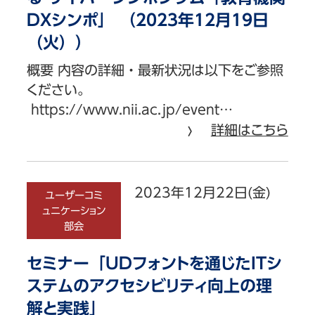
DXシンポ」 （2023年12月19日
（火））
概要 内容の詳細・最新状況は以下をご参照
ください。
https://www.nii.ac.jp/event…
詳細はこちら
2023年12月22日(金)
ユーザーコミ
ュニケーション
部会
セミナー「UDフォントを通じたITシ
ステムのアクセシビリティ向上の理
解と実践」