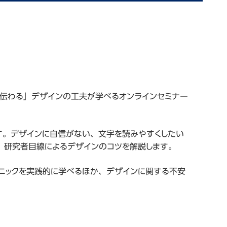
「伝わる」デザインの工夫が学べるオンラインセミナー
す。デザインに自信がない、文字を読みやすくしたい
、研究者目線によるデザインのコツを解説します。
クニックを実践的に学べるほか、デザインに関する不安