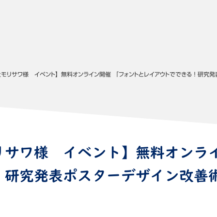
モリサワ様 イベント】無料オンライン開催 「フォントとレイアウトでできる！研究発表
リサワ様 イベント】無料オンライ
研究発表ポスターデザイン改善術」
て