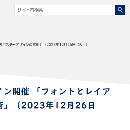
ポスターデザイン改善術」（2023年12月26日（火））
ン開催 「フォントとレイア
（2023年12月26日