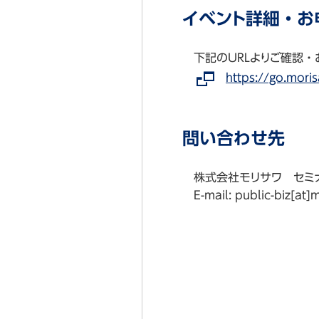
イベント詳細・お
下記のURLよりご確認
https://go.mor
問い合わせ先
株式会社モリサワ セミ
E-mail: public-bi