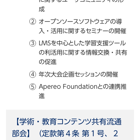
成
オープンソースソフトウェアの導
入・活用に関するセミナーの開催
LMSを中心とした学習支援ツール
の利活用に関する情報交換・共有
の促進
年次大会企画セッションの開催
Apereo Foundationとの連携推
進
【学術・教育コンテンツ共有流通
部会】（定款第４条 第１号、２