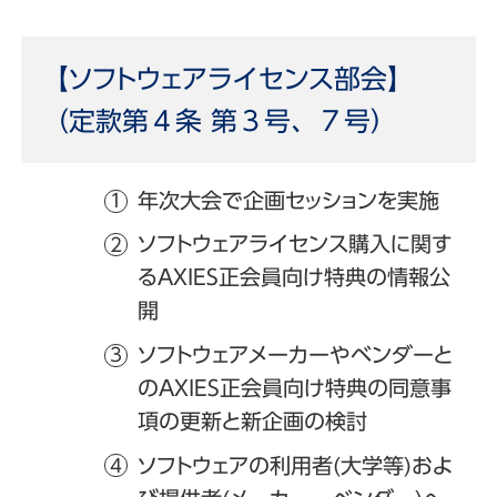
【ソフトウェアライセンス部会】
（定款第４条 第３号、７号）
年次大会で企画セッションを実施
ソフトウェアライセンス購入に関す
るAXIES正会員向け特典の情報公
開
ソフトウェアメーカーやベンダーと
のAXIES正会員向け特典の同意事
項の更新と新企画の検討
ソフトウェアの利用者(大学等)およ