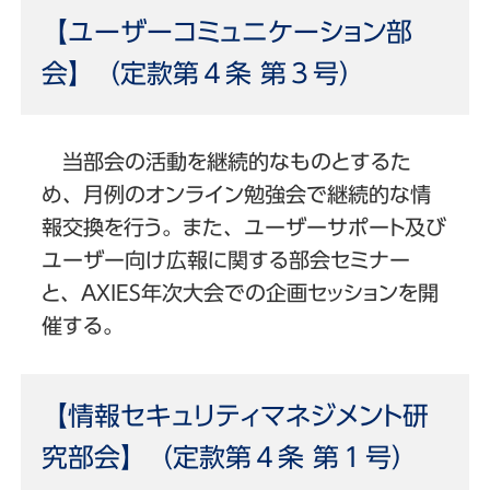
【ユーザーコミュニケーション部
会】（定款第４条 第３号）
当部会の活動を継続的なものとするた
め、月例のオンライン勉強会で継続的な情
報交換を行う。また、ユーザーサポート及び
ユーザー向け広報に関する部会セミナー
と、AXIES年次大会での企画セッションを開
催する。
【情報セキュリティマネジメント研
究部会】（定款第４条 第１号）