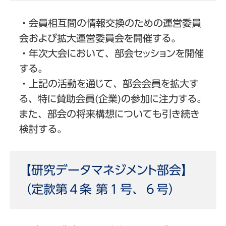
・会員相互間の情報交換のための運営委員
会および拡大運営委員会を開催する。
・年次大会において、部会セッションを開催
する。
・上記の活動を通じて、部会会員を拡大す
る、特に賛助会員(企業)の参加に注力する。
また、部会の将来構想についても引き続き
検討する。
【研究データマネジメント部会】
（定款第４条 第１号、６号）