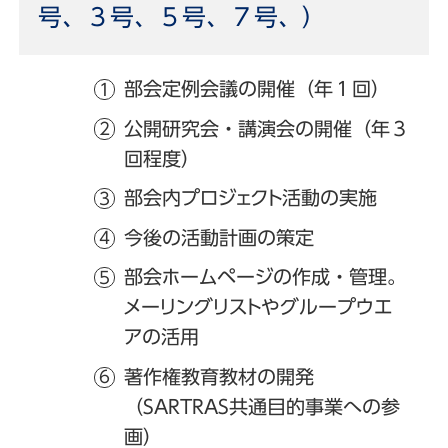
号、３号、５号、７号、）
部会定例会議の開催（年１回）
公開研究会・講演会の開催（年３
回程度）
部会内プロジェクト活動の実施
今後の活動計画の策定
部会ホームページの作成・管理。
メーリングリストやグループウエ
アの活用
著作権教育教材の開発
（SARTRAS共通目的事業への参
画）