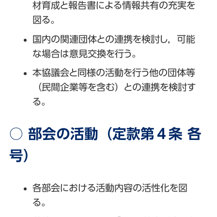
材育成と報告書による情報共有の充実を
図る。
国内の関連団体との連携を検討し，可能
な場合は意見交換を行う。
本協議会と同様の活動を行う他の団体等
（民間企業等を含む）との連携を検討す
る。
○ 部会の活動（定款第４条 各
号）
各部会における活動内容の活性化を図
る。