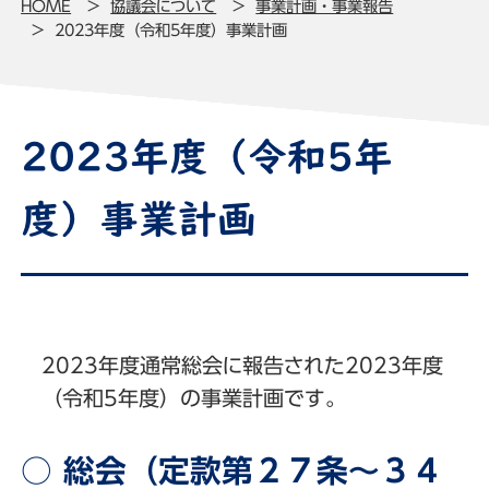
HOME
協議会について
事業計画・事業報告
2023年度（令和5年度）事業計画
2023年度（令和5年
度）事業計画
2023年度通常総会に報告された2023年度
（令和5年度）の事業計画です。
○ 総会（定款第２７条～３４