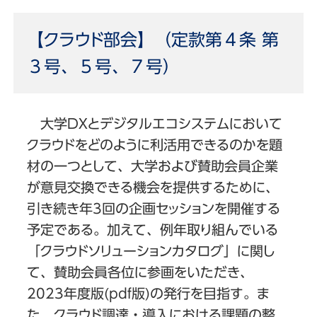
【クラウド部会】（定款第４条 第
３号、５号、７号）
大学DXとデジタルエコシステムにおいて
クラウドをどのように利活用できるのかを題
材の一つとして、大学および賛助会員企業
が意見交換できる機会を提供するために、
引き続き年3回の企画セッションを開催する
予定である。加えて、例年取り組んでいる
「クラウドソリューションカタログ」に関し
て、賛助会員各位に参画をいただき、
2023年度版(pdf版)の発行を目指す。ま
た、クラウド調達・導入における課題の整