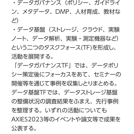
・データガバナンス（ポリシー、ガイドライ
ン、メタデータ、DMP、人材育成、教材な
ど）
・データ基盤（ストレージ、クラウド、実験
ノート、データ解析、実験・測定機器など）
という二つのタスクフォース(TF)を形成し、
活動を展開する。
「データガバナンスTF」では、データポリ
シー策定後にフォーカスをあて、セミナーの
開催等を通じて事例を収集しとりまとめる。
データ基盤TFでは、データストレージ基盤
の整備状況の調査結果をふまえ、先行事例
を整理する。いずれの活動についても
AXIES2023等のイベントや論文等で成果を
公表する。