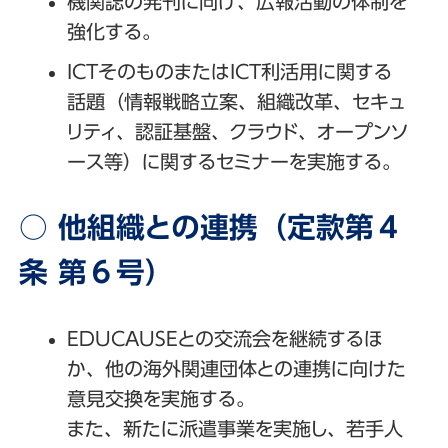
機関誌の発刊に向け、広報活動の体制を
強化する。
ICTそのものまたはICT利活用に関する
話題（情報戦略立案、組織改革、セキュ
リティ、認証基盤、クラウド、オープンソ
ース等）に関するセミナーを実施する。
○ 他組織との連携（定款第４
条 第６号）
EDUCAUSEとの交流会を継続するほ
か、他の海外関連団体との連携に向けた
意見交換を実施する。
また、新たに派遣事業を実施し、若手人