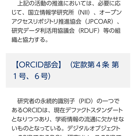
上記の活動の推進においては、必要に応
じて、国立情報学研究所（NII）、オープン
アクセスリポジトリ推進協会（JPCOAR）、
研究データ利活用協議会（RDUF）等の組
織と協力する。
【ORCID部会】（定款第４条 第
１号、６号）
研究者の永続的識別子（PID）の一つで
あるORCIDは、現在デファクトスタンダート
となりつつあり、学術情報の流通に欠かせな
いものとなっている。デジタルオブジェクト