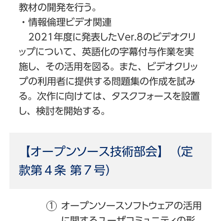
教材の開発を行う。
・情報倫理ビデオ関連
2021年度に発表したVer.8のビデオクリ
ップについて、英語化の字幕付与作業を実
施し、その活用を図る。また、ビデオクリッ
プの利用者に提供する問題集の作成を試み
る。次作に向けては、タスクフォースを設置
し、検討を開始する。
【オープンソース技術部会】（定
款第４条 第７号）
オープンソースソフトウェアの活用
に関するユーザコミュニティの形