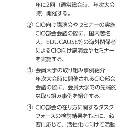
年に2回（通常総会時、年次大会
時）開催する。
CIO向け講演会やセミナーの実施
CIO部会会議の際に、国内著名
人、EDUCAUSE等の海外関係者
によるCIO向け講演会やセミナー
を実施する。
会員大学の取り組み事例紹介
年次大会時に開催されるCIO部会
会議の際に、会員大学での先端的
な取り組み事例を紹介する。
CIO部会の在り方に関するタスク
フォースの検討結果をもとに、必
要に応じて、活性化に向けて活動