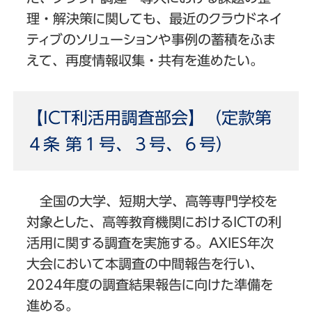
理・解決策に関しても、最近のクラウドネイ
ティブのソリューションや事例の蓄積をふま
えて、再度情報収集・共有を進めたい。
【ICT利活用調査部会】（定款第
４条 第１号、３号、６号）
全国の大学、短期大学、高等専門学校を
対象とした、高等教育機関におけるICTの利
活用に関する調査を実施する。AXIES年次
大会において本調査の中間報告を行い、
2024年度の調査結果報告に向けた準備を
進める。