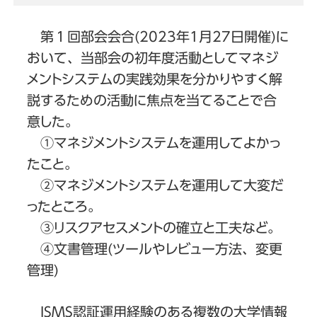
第１回部会会合(2023年1月27日開催)に
おいて、当部会の初年度活動としてマネジ
メントシステムの実践効果を分かりやすく解
説するための活動に焦点を当てることで合
意した。
①マネジメントシステムを運用してよかっ
たこと。
②マネジメントシステムを運用して大変だ
ったところ。
③リスクアセスメントの確立と工夫など。
④文書管理(ツールやレビュー方法、変更
管理)
ISMS認証運用経験のある複数の大学情報