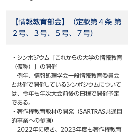
【情報教育部会】（定款第４条 第
２号、３号、５号、７号）
・シンポジウム「これからの大学の情報教育
（仮称）」の開催
例年、情報処理学会一般情報教育委員会
と共催で開催しているシンポジウムについて
は、今年も年次大会前後の日程で開催予定
である。
・著作権教育教材の開発（SARTRAS共通目
的事業への参画）
2022年に続き、2023年度も著作権教育