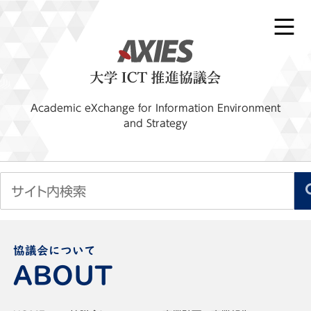
Academic eXchange for Information Environment
and Strategy
協議会について