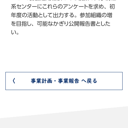
系センターにこれらのアンケートを求め、初
年度の活動として出力する。参加組織の増
を目指し、可能なかぎり公開報告書とした
い。
事業計画・事業報告 へ戻る