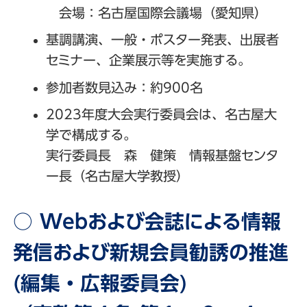
会場：名古屋国際会議場（愛知県）
基調講演、一般・ポスター発表、出展者
セミナー、企業展示等を実施する。
参加者数見込み：約900名
2023年度大会実行委員会は、名古屋大
学で構成する。
実行委員長 森 健策 情報基盤センタ
ー長（名古屋大学教授）
○ Webおよび会誌による情報
発信および新規会員勧誘の推進
(編集・広報委員会)