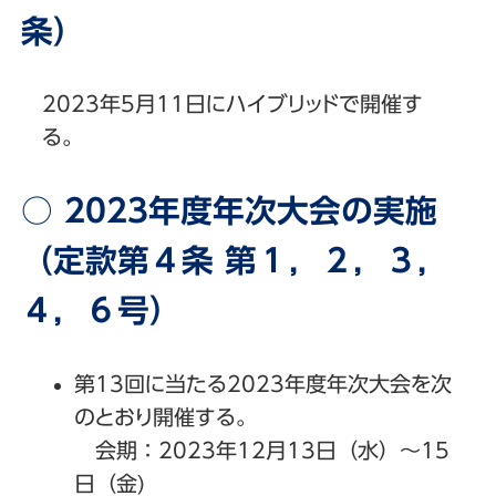
条）
2023年5月11日にハイブリッドで開催す
る。
○ 2023年度年次大会の実施
（定款第４条 第１，２，３，
４，６号）
第13回に当たる2023年度年次大会を次
のとおり開催する。
会期：2023年12月13日（水）〜15
日（金)