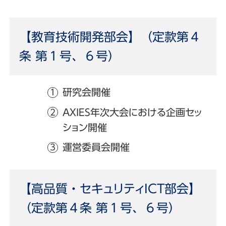
【教育技術開発部会】（定款第４
条 第１号、６号）
研究会開催
AXIES年次大会における企画セッ
ション開催
運営委員会開催
【高品質・セキュリティICT部会】
（定款第４条 第１号、６号）