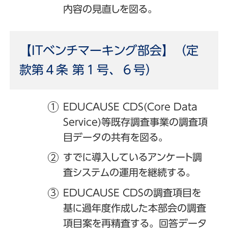
内容の見直しを図る。
【ITベンチマーキング部会】（定
款第４条 第１号、６号）
EDUCAUSE CDS(Core Data
Service)等既存調査事業の調査項
目データの共有を図る。
すでに導入しているアンケート調
査システムの運用を継続する。
EDUCAUSE CDSの調査項目を
基に過年度作成した本部会の調査
項目案を再精査する。回答データ