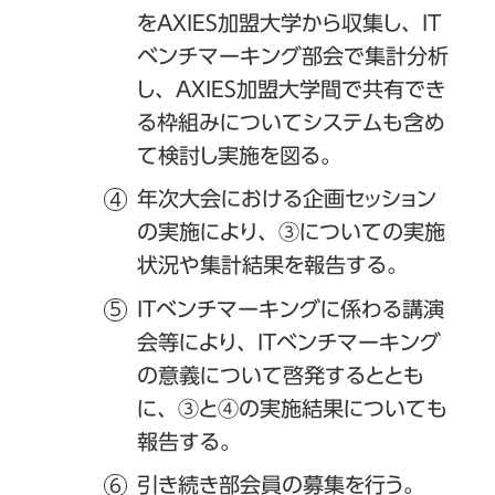
をAXIES加盟大学から収集し、IT
ベンチマーキング部会で集計分析
し、AXIES加盟大学間で共有でき
る枠組みについてシステムも含め
て検討し実施を図る。
年次大会における企画セッション
の実施により、③についての実施
状況や集計結果を報告する。
ITベンチマーキングに係わる講演
会等により、ITベンチマーキング
の意義について啓発するととも
に、③と④の実施結果についても
報告する。
引き続き部会員の募集を行う。