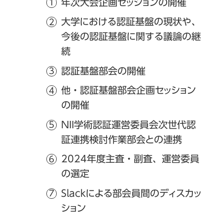
年次大会企画セッションの開催
大学における認証基盤の現状や、
今後の認証基盤に関する議論の継
続
認証基盤部会の開催
他・認証基盤部会企画セッション
の開催
NII学術認証運営委員会次世代認
証連携検討作業部会との連携
2024年度主査・副査、運営委員
の選定
Slackによる部会員間のディスカッ
ション