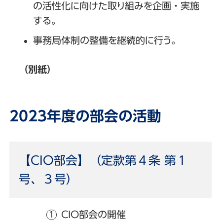
の活性化に向けた取り組みを企画・実施
する。
事務局体制の整備を継続的に行う。
（別紙）
2023年度の部会の活動
【CIO部会】（定款第４条 第１
号、３号）
CIO部会の開催