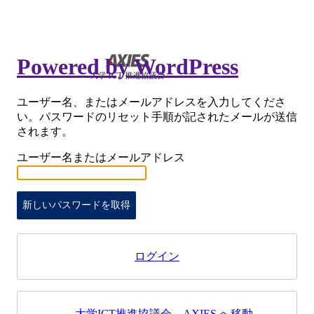
Powered by WordPress
ユーザー名、またはメールアドレスを入力してくださ
い。パスワードのリセット手順が記されたメールが送信
されます。
ユーザー名またはメールアドレス
ログイン
← 大学ICT推進協議会 – AXIES へ移動